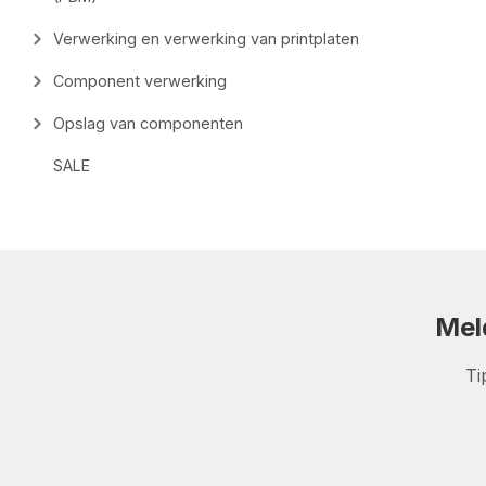
Verwerking en verwerking van printplaten
Component verwerking
Opslag van componenten
SALE
Mel
Ti