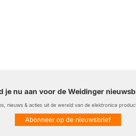
d je nu aan voor de Weidinger nieuwsbr
ps, nieuws & acties uit de wereld van de elektronica product
Abonneer op de nieuwsbrief