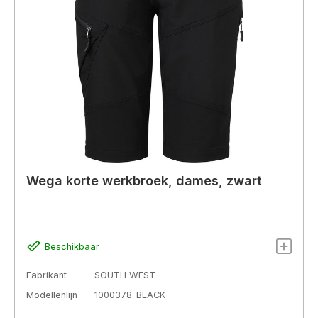
Wega korte werkbroek, dames, zwart
Beschikbaar
Fabrikant
SOUTH WEST
Modellenlijn
1000378-BLACK