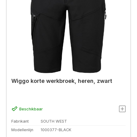
Wiggo korte werkbroek, heren, zwart
Beschikbaar
Fabrikant
SOUTH WEST
Modellenlijn
1000377-BLACK