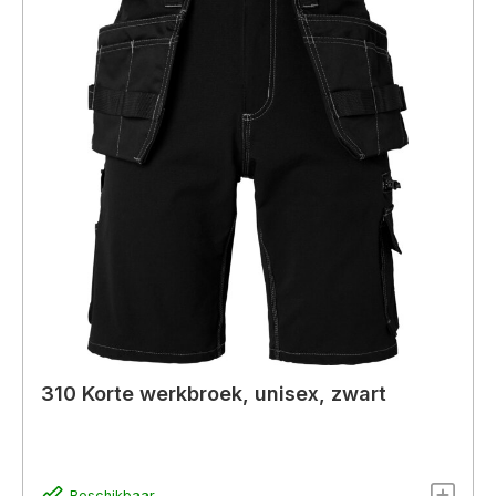
310 Korte werkbroek, unisex, zwart
Beschikbaar