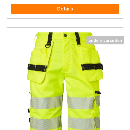
Details
andere varianten