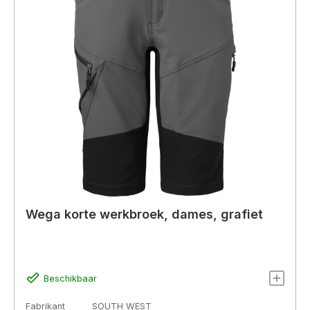
Wega korte werkbroek, dames, grafiet
Beschikbaar
Fabrikant
SOUTH WEST