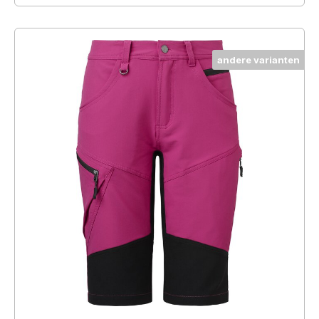
andere varianten