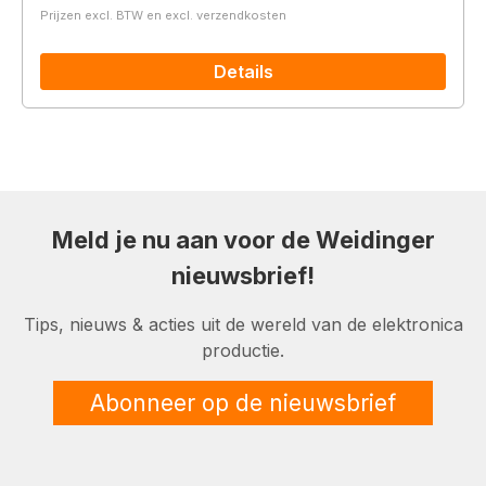
Prijzen excl. BTW en excl. verzendkosten
Details
Meld je nu aan voor de Weidinger
nieuwsbrief!
Tips, nieuws & acties uit de wereld van de elektronica
productie.
Abonneer op de nieuwsbrief