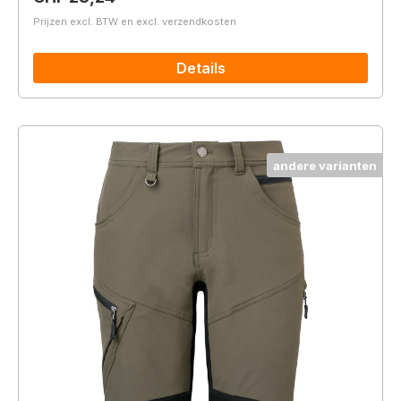
Prijzen excl. BTW en excl. verzendkosten
Details
andere varianten