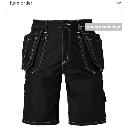
andere varianten