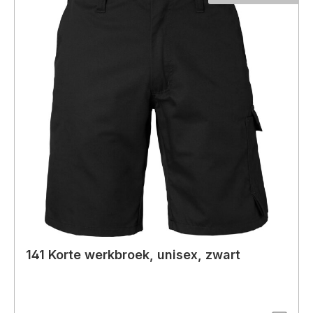
141 Korte werkbroek, unisex, zwart