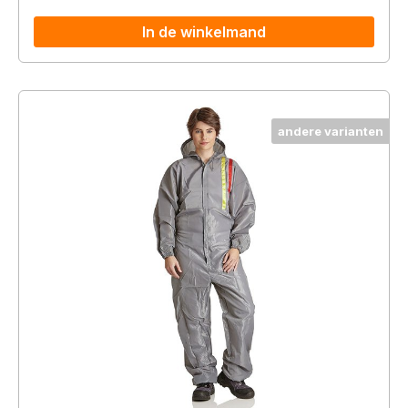
In de winkelmand
andere varianten