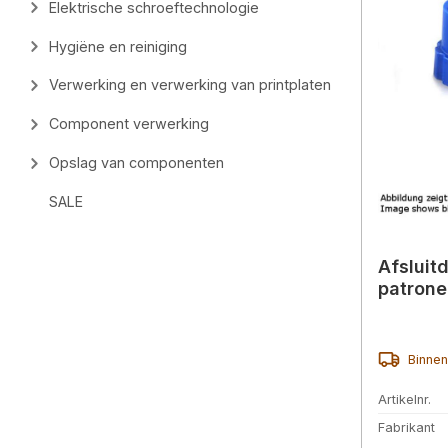
Elektrische schroeftechnologie
Hygiëne en reiniging
Verwerking en verwerking van printplaten
Component verwerking
Opslag van componenten
SALE
Afsluit
patrone
Binnen
Artikelnr.
Fabrikant