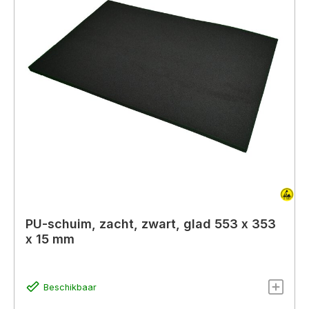
PU-schuim, zacht, zwart, glad 553 x 353
x 15 mm
Beschikbaar