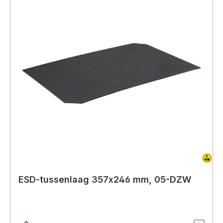
ESD-tussenlaag 357x246 mm, 05-DZW