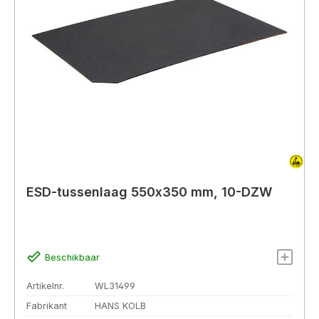
ESD-tussenlaag 550x350 mm, 10-DZW
Beschikbaar
Artikelnr.
WL31499
Fabrikant
HANS KOLB