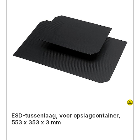
ESD-tussenlaag, voor opslagcontainer,
553 x 353 x 3 mm