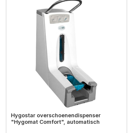
Hygostar overschoenendispenser
"Hygomat Comfort", automatisch