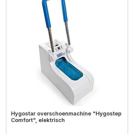
Hygostar overschoenmachine "Hygostep
Comfort", elektrisch