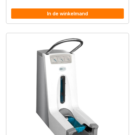
In de winkelmand