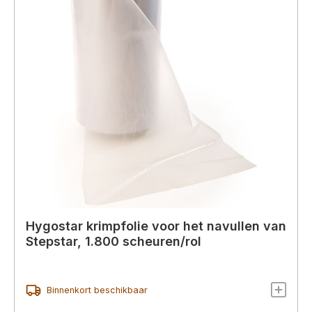
Hygostar krimpfolie voor het navullen van
Stepstar, 1.800 scheuren/rol
Binnenkort beschikbaar