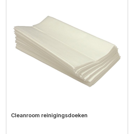
Cleanroom reinigingsdoeken