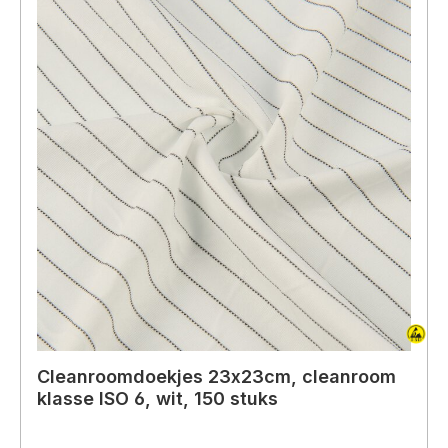
Cleanroomdoekjes 23x23cm, cleanroom
klasse ISO 6, wit, 150 stuks