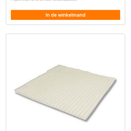
In de winkelmand