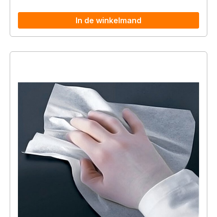
In de winkelmand