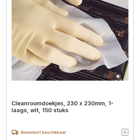
Cleanroomdoekjes, 230 x 230mm, 1-
laags, wit, 150 stuks
Binnenkort beschikbaar