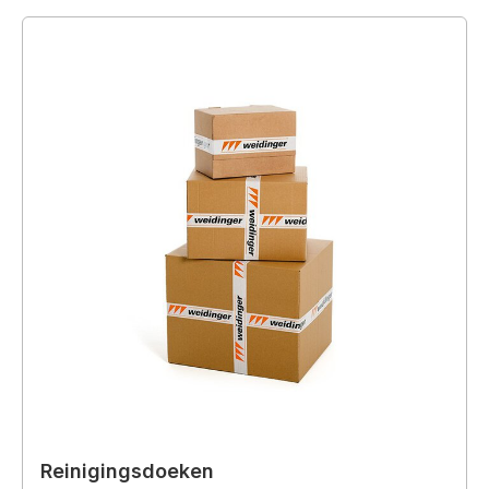
Reinigingsdoeken