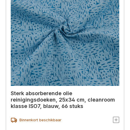
Sterk absorberende olie
reinigingsdoeken, 25x34 cm, cleanroom
klasse ISO7, blauw, 66 stuks
Binnenkort beschikbaar