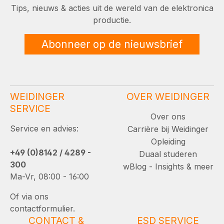
Tips, nieuws & acties uit de wereld van de elektronica
productie.
Abonneer op de nieuwsbrief
WEIDINGER
OVER WEIDINGER
SERVICE
Over ons
Service en advies:
Carrière bij Weidinger
Opleiding
+49 (0)8142 / 4289 -
Duaal studeren
300
wBlog - Insights & meer
Ma-Vr, 08:00 - 16:00
Of via ons
contactformulier.
CONTACT &
ESD SERVICE