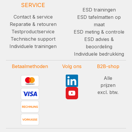
SERVICE
ESD trainingen
Contact & service
ESD tafelmatten op
Reparatie & retouren
maat
Testproductservice
ESD meting & controle
Technische support
ESD advies &
Individuele trainingen
beoordeling
Individuele bedrukking
Betaalmethoden
Volg ons
B2B-shop
Alle
prijzen
excl. btw.