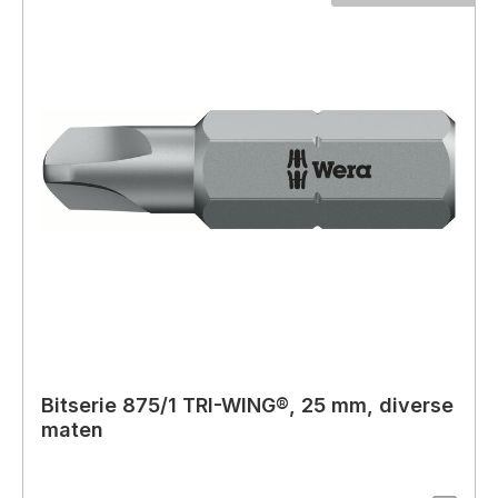
Bitserie 875/1 TRI-WING®, 25 mm, diverse
maten