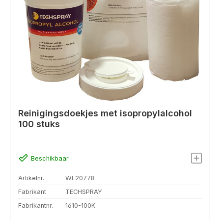
Reinigingsdoekjes met isopropylalcohol
100 stuks
Beschikbaar
Artikelnr.
WL20778
Fabrikant
TECHSPRAY
Fabrikantnr.
1610-100K