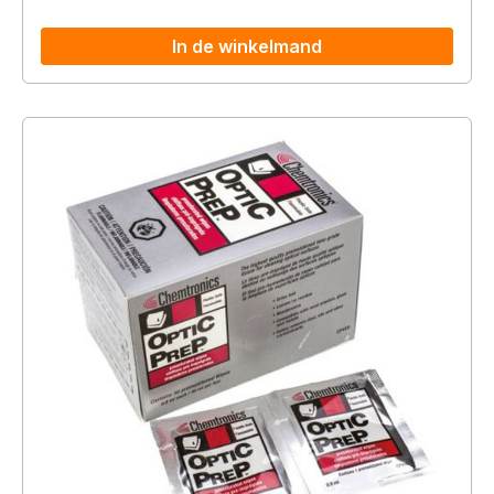
In de winkelmand