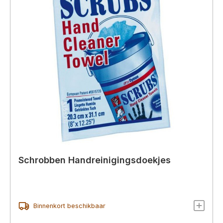
Schrobben Handreinigingsdoekjes
Binnenkort beschikbaar