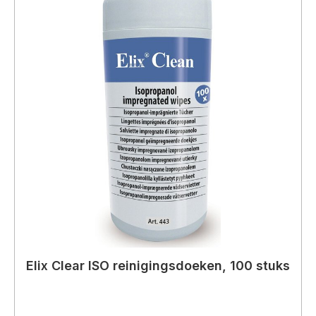
Elix Clear ISO reinigingsdoeken, 100 stuks