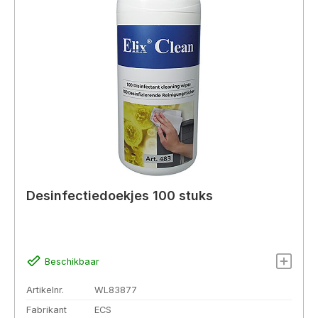
Desinfectiedoekjes 100 stuks
Beschikbaar
Artikelnr.
WL83877
Fabrikant
ECS