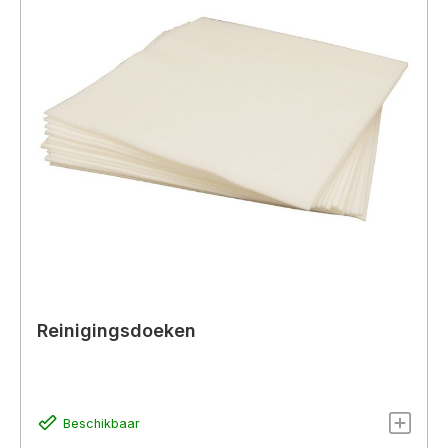
Reinigingsdoeken
Beschikbaar