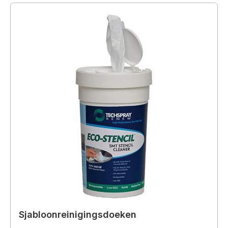
Sjabloonreinigingsdoeken