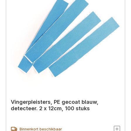
Vingerpleisters, PE gecoat blauw,
detecteer. 2 x 12cm, 100 stuks
Binnenkort beschikbaar