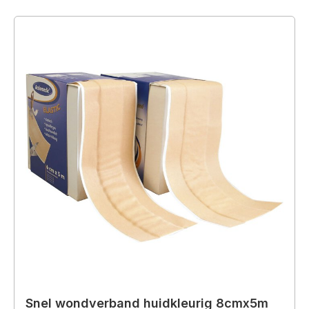
Snel wondverband huidkleurig 8cmx5m