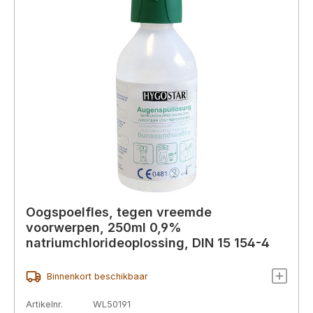
Oogspoelfles, tegen vreemde
voorwerpen, 250ml 0,9%
natriumchlorideoplossing, DIN 15 154-4
Binnenkort beschikbaar
Artikelnr.
WL50191