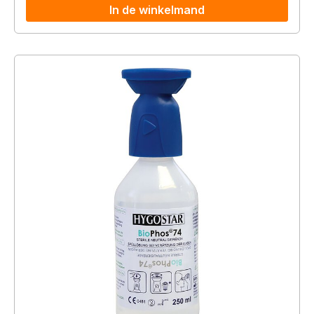
In de winkelmand