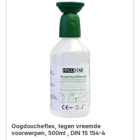
Oogdouchefles, tegen vreemde
voorwerpen, 500ml , DIN 15 154-4