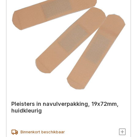
Pleisters in navulverpakking, 19x72mm,
huidkleurig
Binnenkort beschikbaar