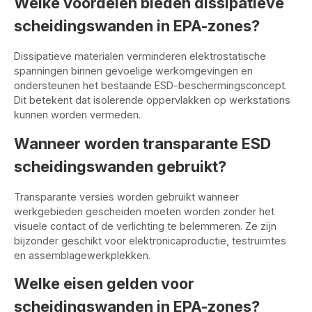
Welke voordelen bieden dissipatieve
scheidingswanden in EPA-zones?
Dissipatieve materialen verminderen elektrostatische
spanningen binnen gevoelige werkomgevingen en
ondersteunen het bestaande ESD-beschermingsconcept.
Dit betekent dat isolerende oppervlakken op werkstations
kunnen worden vermeden.
Wanneer worden transparante ESD
scheidingswanden gebruikt?
Transparante versies worden gebruikt wanneer
werkgebieden gescheiden moeten worden zonder het
visuele contact of de verlichting te belemmeren. Ze zijn
bijzonder geschikt voor elektronicaproductie, testruimtes
en assemblagewerkplekken.
Welke eisen gelden voor
scheidingswanden in EPA-zones?