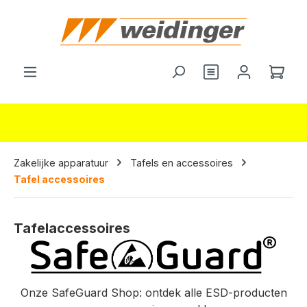
hoofdinhoud
Wink
Zakelijke apparatuur
Tafels en accessoires
Tafel accessoires
Tafelaccessoires
Onze SafeGuard Shop: ontdek alle ESD-producten