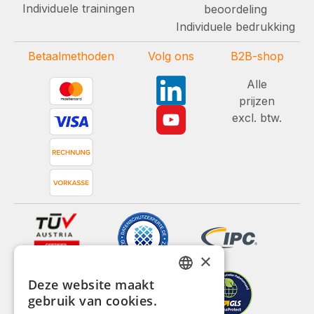
Individuele trainingen
beoordeling
Individuele bedrukking
Betaalmethoden
Volg ons
B2B-shop
Alle
prijzen
excl. btw.
×
Deze website maakt
GERMAN
gebruik van cookies.
ENGLISH