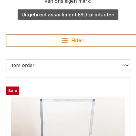
van ons eigen merk!
Uitgebreid assortiment ESD-producten
Filter
Sale