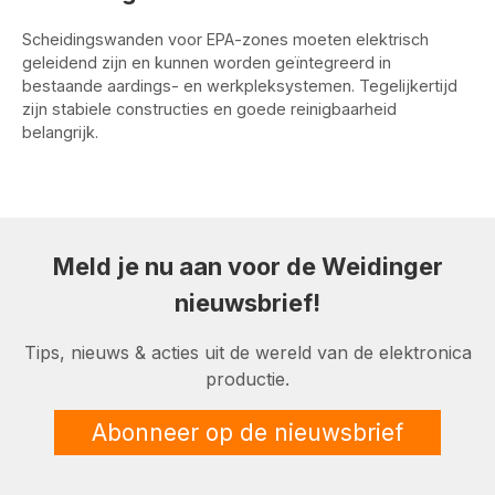
Scheidingswanden voor EPA-zones moeten elektrisch
geleidend zijn en kunnen worden geïntegreerd in
bestaande aardings- en werkpleksystemen. Tegelijkertijd
zijn stabiele constructies en goede reinigbaarheid
belangrijk.
Meld je nu aan voor de Weidinger
nieuwsbrief!
Tips, nieuws & acties uit de wereld van de elektronica
productie.
Abonneer op de nieuwsbrief