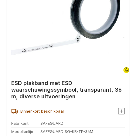
ESD plakband met ESD
waarschuwingssymbool, transparant, 36
m, diverse uitvoeringen
Binnenkort beschikbaar
Fabrikant
SAFEGUARD
Modellenlijn
SAFEGUARD SG-KB-TP-36M