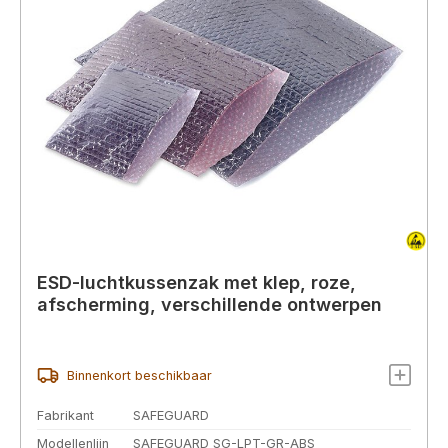
ESD-luchtkussenzak met klep, roze,
afscherming, verschillende ontwerpen
Binnenkort beschikbaar
Fabrikant
SAFEGUARD
Modellenlijn
SAFEGUARD SG-LPT-GR-ABS