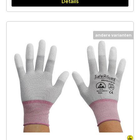
Details
andere varianten