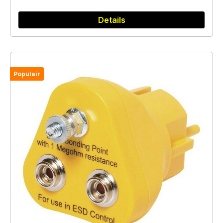
Details
Populair