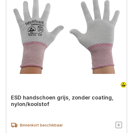
ESD handschoen grijs, zonder coating,
nylon/koolstof
Binnenkort beschikbaar