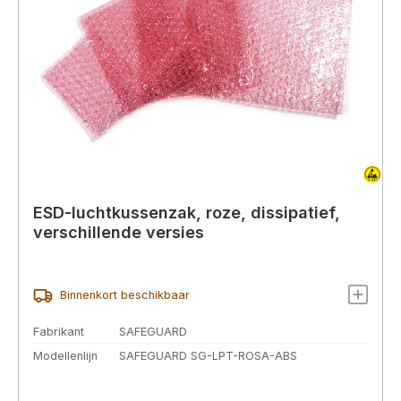
ESD-luchtkussenzak, roze, dissipatief,
verschillende versies
Binnenkort beschikbaar
Fabrikant
SAFEGUARD
Modellenlijn
SAFEGUARD SG-LPT-ROSA-ABS