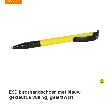
Populair
ESD biroshandschoen met blauw
gekleurde vulling, geel/zwart