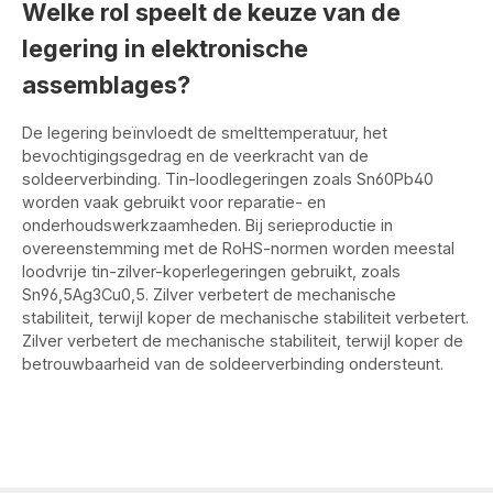
Welke rol speelt de keuze van de
legering in elektronische
assemblages?
De legering beïnvloedt de smelttemperatuur, het
bevochtigingsgedrag en de veerkracht van de
soldeerverbinding. Tin-loodlegeringen zoals Sn60Pb40
worden vaak gebruikt voor reparatie- en
onderhoudswerkzaamheden. Bij serieproductie in
overeenstemming met de RoHS-normen worden meestal
loodvrije tin-zilver-koperlegeringen gebruikt, zoals
Sn96,5Ag3Cu0,5. Zilver verbetert de mechanische
stabiliteit, terwijl koper de mechanische stabiliteit verbetert.
Zilver verbetert de mechanische stabiliteit, terwijl koper de
betrouwbaarheid van de soldeerverbinding ondersteunt.