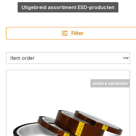
Uitgebreid assortiment ESD-producten
Filter
andere varianten