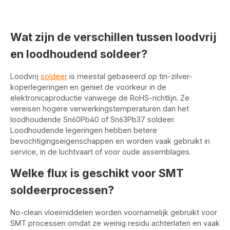
Wat zijn de verschillen tussen loodvrij
en loodhoudend soldeer?
Loodvrij
soldeer
is meestal gebaseerd op tin-zilver-
koperlegeringen en geniet de voorkeur in de
elektronicaproductie vanwege de RoHS-richtlijn. Ze
vereisen hogere verwerkingstemperaturen dan het
loodhoudende Sn60Pb40 of Sn63Pb37 soldeer.
Loodhoudende legeringen hebben betere
bevochtigingseigenschappen en worden vaak gebruikt in
service, in de luchtvaart of voor oude assemblages.
Welke flux is geschikt voor SMT
soldeerprocessen?
No-clean vloeimiddelen worden voornamelijk gebruikt voor
SMT processen omdat ze weinig residu achterlaten en vaak