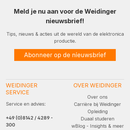
Meld je nu aan voor de Weidinger
nieuwsbrief!
Tips, nieuws & acties uit de wereld van de elektronica
productie.
Abonneer op de nieuwsbrief
WEIDINGER
OVER WEIDINGER
SERVICE
Over ons
Service en advies:
Carrière bij Weidinger
Opleiding
+49 (0)8142 / 4289 -
Duaal studeren
300
wBlog - Insights & meer