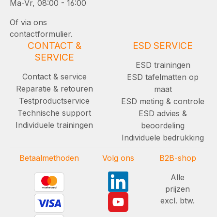
Ma-Vr, 08:00 - 16:00
Of via ons
contactformulier.
CONTACT &
ESD SERVICE
SERVICE
ESD trainingen
Contact & service
ESD tafelmatten op
Reparatie & retouren
maat
Testproductservice
ESD meting & controle
Technische support
ESD advies &
Individuele trainingen
beoordeling
Individuele bedrukking
Betaalmethoden
Volg ons
B2B-shop
Alle
prijzen
excl. btw.