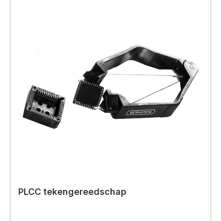
PLCC tekengereedschap