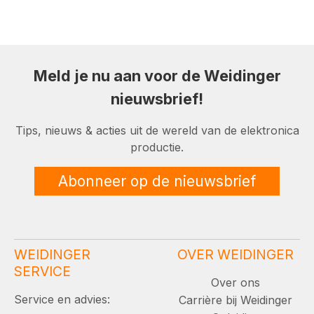
Meld je nu aan voor de Weidinger
nieuwsbrief!
Tips, nieuws & acties uit de wereld van de elektronica
productie.
Abonneer op de nieuwsbrief
WEIDINGER
OVER WEIDINGER
SERVICE
Over ons
Service en advies:
Carrière bij Weidinger