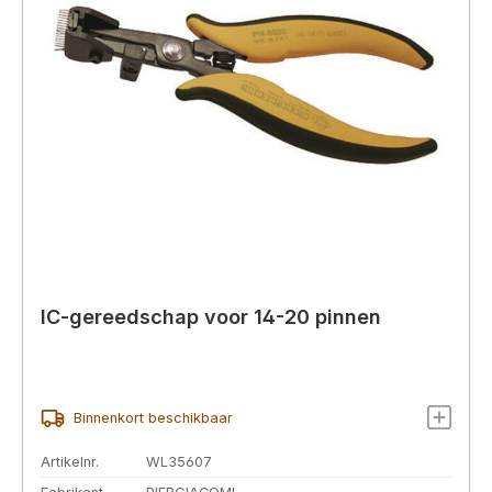
IC-gereedschap voor 14-20 pinnen
Binnenkort beschikbaar
Artikelnr.
WL35607