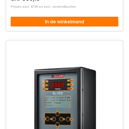
Prijzen excl. BTW en excl. verzendkosten
In de winkelmand