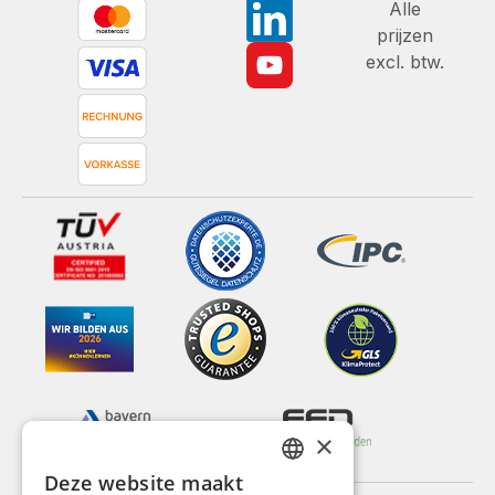
Alle
prijzen
excl. btw.
×
Deze website maakt
GERMAN