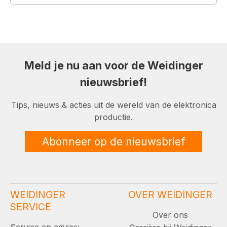
Meld je nu aan voor de Weidinger
nieuwsbrief!
Tips, nieuws & acties uit de wereld van de elektronica
productie.
Abonneer op de nieuwsbrief
WEIDINGER
OVER WEIDINGER
SERVICE
Over ons
Service en advies: