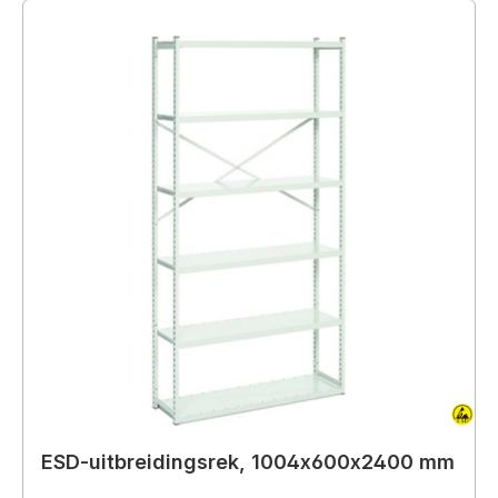
ESD-uitbreidingsrek, 1004x600x2400 mm