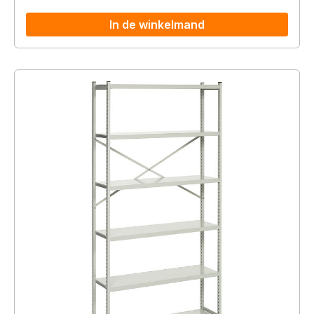
In de winkelmand