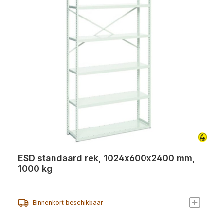
ESD standaard rek, 1024x600x2400 mm,
1000 kg
Binnenkort beschikbaar