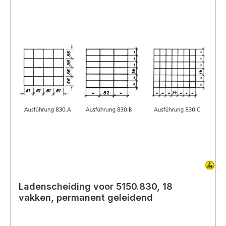
Ladenscheiding voor 5150.830, 18
vakken, permanent geleidend