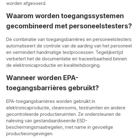
worden afgevoerd.
Waarom worden toegangssystemen
gecombineerd met personeelstesters?
De combinatie van toegangsbarrières en personeelstesters
automatiseert de controle van de aarding van het personeel
en vermindert handmatige testprocessen. Tegelijkertijd
verbetert het de documentatie en traceerbaarheid binnen
de elektronicaproductie en kwaliteitsborging.
Wanneer worden EPA-
toegangsbarrières gebruikt?
EPA-toegangsbarrières worden gebruikt in
elektronicaproductie, cleanrooms, testruimten en andere
gecontroleerde productieruimten. Ze ondersteunen de
naleving van gestandaardiseerde ESD-
beschermingsmaatregelen, met name in gevoelige
productieomgevingen.