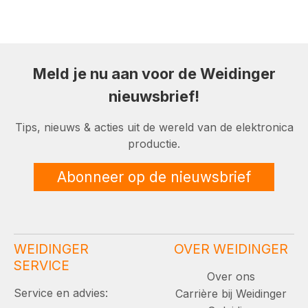
Meld je nu aan voor de Weidinger
nieuwsbrief!
Tips, nieuws & acties uit de wereld van de elektronica
productie.
Abonneer op de nieuwsbrief
WEIDINGER
OVER WEIDINGER
SERVICE
Over ons
Service en advies:
Carrière bij Weidinger