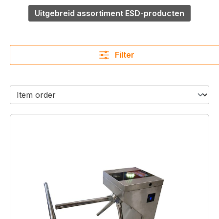
Uitgebreid assortiment ESD-producten
Filter