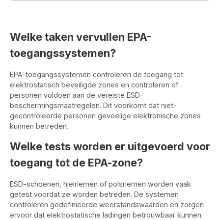
Welke taken vervullen EPA-
toegangssystemen?
EPA-toegangssystemen controleren de toegang tot
elektrostatisch beveiligde zones en controleren of
personen voldoen aan de vereiste ESD-
beschermingsmaatregelen. Dit voorkomt dat niet-
gecontroleerde personen gevoelige elektronische zones
kunnen betreden.
Welke tests worden er uitgevoerd voor
toegang tot de EPA-zone?
ESD-schoenen, hielriemen of polsriemen worden vaak
getest voordat ze worden betreden. De systemen
controleren gedefinieerde weerstandswaarden en zorgen
ervoor dat elektrostatische ladingen betrouwbaar kunnen