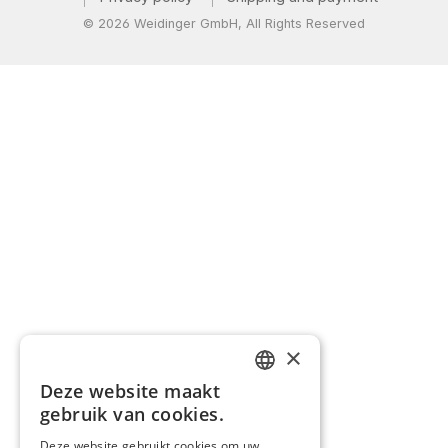
© 2026 Weidinger GmbH, All Rights Reserved
×
Deze website maakt
GERMAN
gebruik van cookies.
ENGLISH
Deze website gebruikt cookies om uw