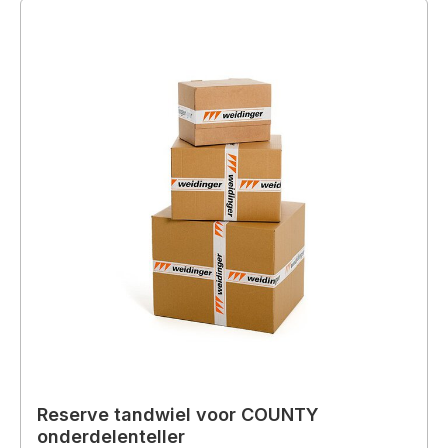
Reserve tandwiel voor COUNTY
onderdelenteller