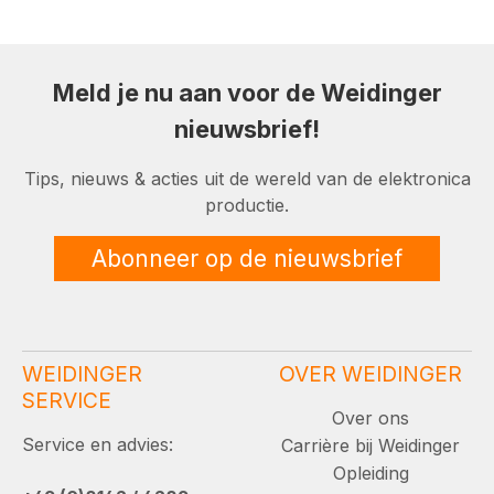
Meld je nu aan voor de Weidinger
nieuwsbrief!
Tips, nieuws & acties uit de wereld van de elektronica
productie.
Abonneer op de nieuwsbrief
WEIDINGER
OVER WEIDINGER
SERVICE
Over ons
Service en advies:
Carrière bij Weidinger
Opleiding