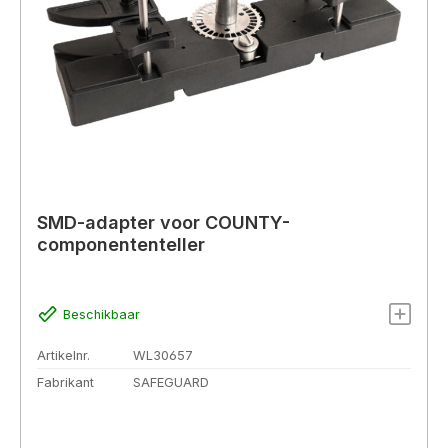
SMD-adapter voor COUNTY-
componententeller
Beschikbaar
Artikelnr.
WL30657
Fabrikant
SAFEGUARD