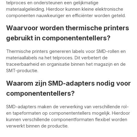
telproces en ondersteunen een gelijkmatige
materiaalgeleiding. Hierdoor kunnen kleine elektronische
componenten nauwkeuriger en efficiënter worden geteld.
Waarvoor worden thermische printers
gebruikt in componententellers?
Thermische printers genereren labels voor SMD-rollen en
materiaallabels na het telproces. Dit verbetert de
traceerbaarheid en organisatie binnen het magazijn en de
SMT-productie.
Waarom zijn SMD-adapters nodig voor
componententellers?
SMD-adapters maken de verwerking van verschillende rol-
en tapeformaten op componententellers mogelijk. Hierdoor
kunnen verschillende componentformaten flexibel worden
verwerkt binnen de productie.