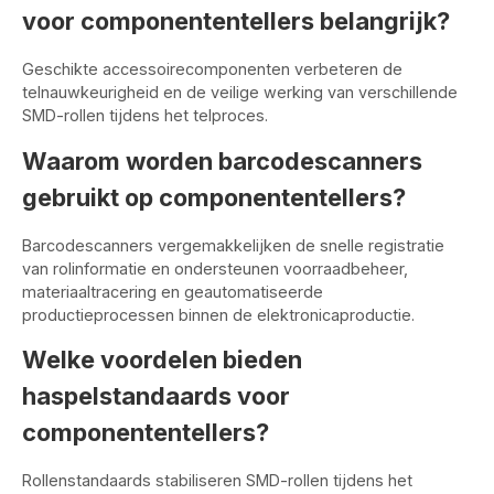
voor componententellers belangrijk?
Geschikte accessoirecomponenten verbeteren de
telnauwkeurigheid en de veilige werking van verschillende
SMD-rollen tijdens het telproces.
Waarom worden barcodescanners
gebruikt op componententellers?
Barcodescanners vergemakkelijken de snelle registratie
van rolinformatie en ondersteunen voorraadbeheer,
materiaaltracering en geautomatiseerde
productieprocessen binnen de elektronicaproductie.
Welke voordelen bieden
haspelstandaards voor
componententellers?
Rollenstandaards stabiliseren SMD-rollen tijdens het