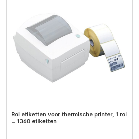
Rol etiketten voor thermische printer, 1 rol
= 1360 etiketten