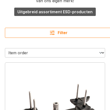
van ons eigen merk!
Uitgebreid assortiment ESD-producten
Filter