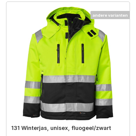
andere varianten
131 Winterjas, unisex, fluogeel/zwart