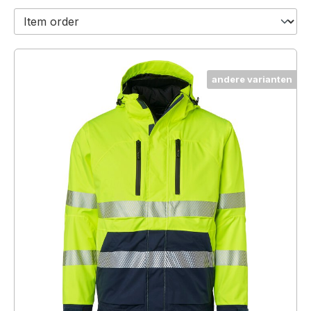
andere varianten