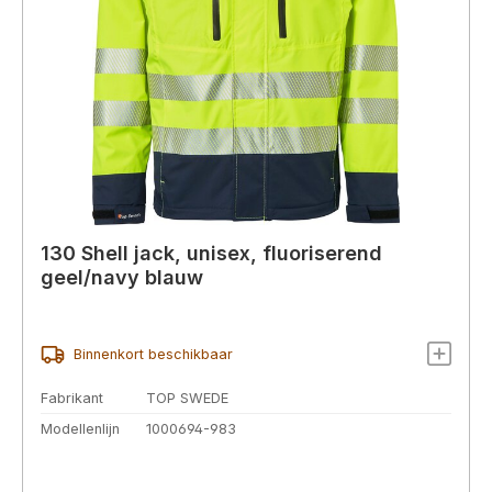
130 Shell jack, unisex, fluoriserend
geel/navy blauw
Binnenkort beschikbaar
Fabrikant
TOP SWEDE
Modellenlijn
1000694-983