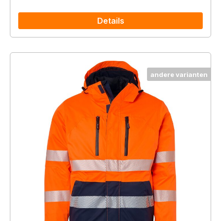
Details
andere varianten