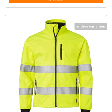
andere varianten