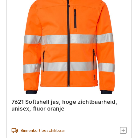
7621 Softshell jas, hoge zichtbaarheid,
unisex, fluor oranje
Binnenkort beschikbaar