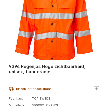
9394 Regenjas Hoge zichtbaarheid,
unisex, fluor oranje
Binnenkort beschikbaar
Fabrikant
TOP SWEDE
Modellenlijn
1000994-ORANGE