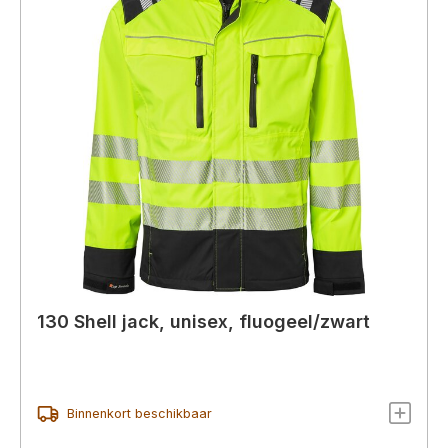
130 Shell jack, unisex, fluogeel/zwart
Binnenkort beschikbaar