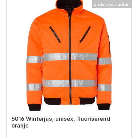
andere varianten
5016 Winterjas, unisex, fluoriserend
oranje