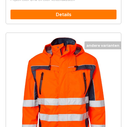
Details
andere varianten