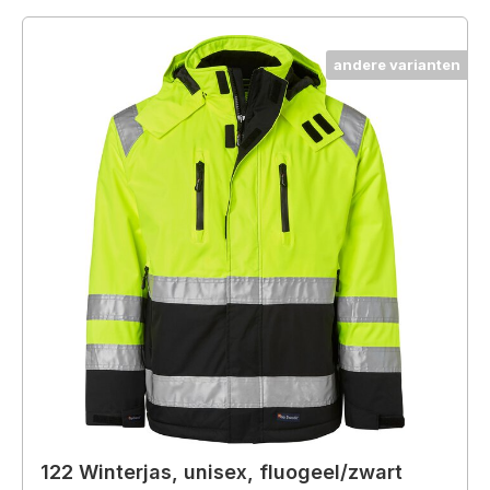
andere varianten
122 Winterjas, unisex, fluogeel/zwart