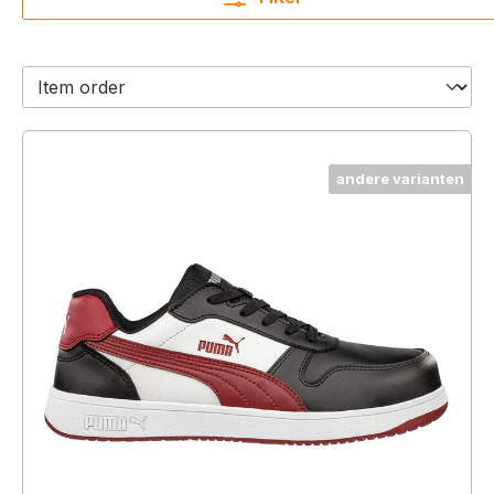
andere varianten