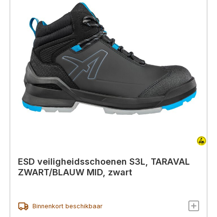
ESD veiligheidsschoenen S3L, TARAVAL
ZWART/BLAUW MID, zwart
Binnenkort beschikbaar