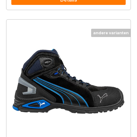
andere varianten