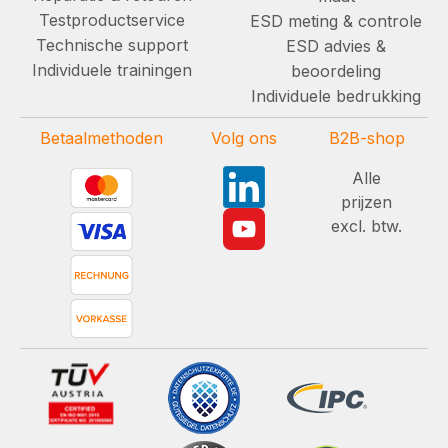
Testproductservice
ESD meting & controle
Technische support
ESD advies &
Individuele trainingen
beoordeling
Individuele bedrukking
Betaalmethoden
Volg ons
B2B-shop
Alle
prijzen
excl. btw.