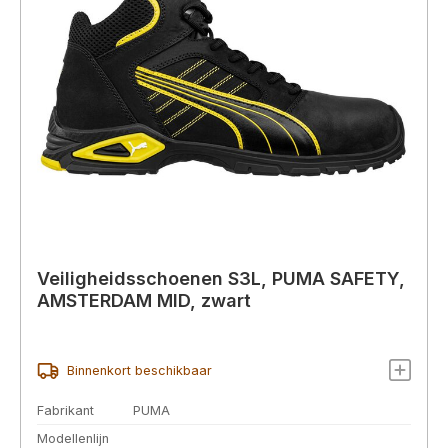
Veiligheidsschoenen S3L, PUMA SAFETY,
AMSTERDAM MID, zwart
Binnenkort beschikbaar
Fabrikant
PUMA
Modellenlijn