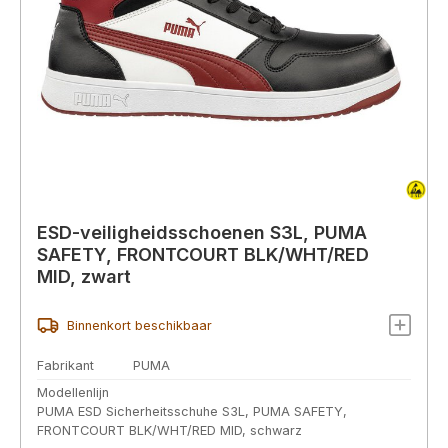
ESD-veiligheidsschoenen S3L, PUMA
SAFETY, FRONTCOURT BLK/WHT/RED
MID, zwart
Binnenkort beschikbaar
Fabrikant
PUMA
Modellenlijn
PUMA ESD Sicherheitsschuhe S3L, PUMA SAFETY,
FRONTCOURT BLK/WHT/RED MID, schwarz