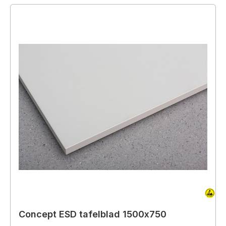
Concept ESD tafelblad 1500x750