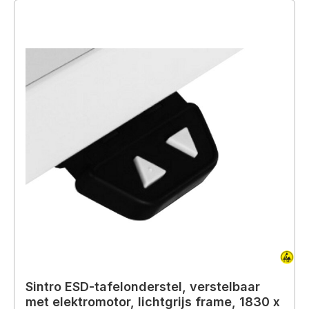
Sintro ESD-tafelonderstel, verstelbaar
met elektromotor, lichtgrijs frame, 1830 x