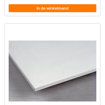
In de winkelmand