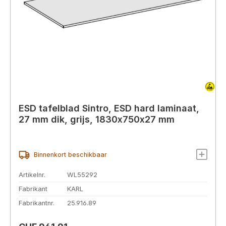
ESD tafelblad Sintro, ESD hard laminaat,
27 mm dik, grijs, 1830x750x27 mm
Binnenkort beschikbaar
Artikelnr.
WL55292
Fabrikant
KARL
Fabrikantnr.
25.916.89