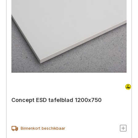
Concept ESD tafelblad 1200x750
Binnenkort beschikbaar