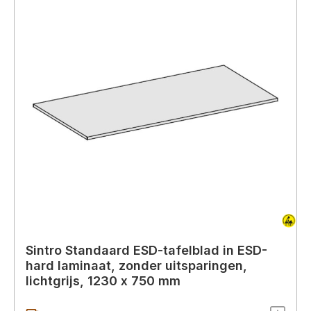
Sintro Standaard ESD-tafelblad in ESD-
hard laminaat, zonder uitsparingen,
lichtgrijs, 1230 x 750 mm