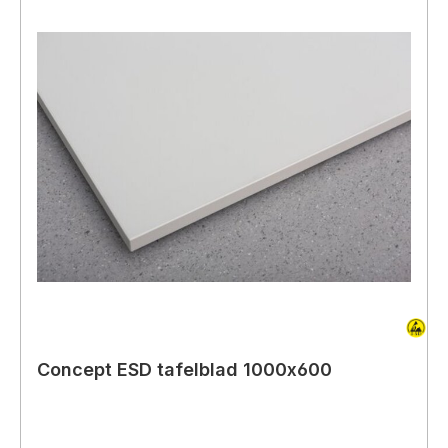
Concept ESD tafelblad 1000x600