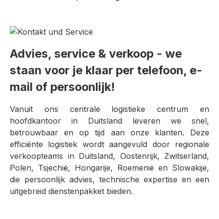
Advies, service & verkoop - we
staan voor je klaar per telefoon, e-
mail of persoonlijk!
Vanuit ons centrale logistieke centrum en
hoofdkantoor in Duitsland leveren we snel,
betrouwbaar en op tijd aan onze klanten. Deze
efficiënte logistiek wordt aangevuld door regionale
verkoopteams in Duitsland, Oostenrijk, Zwitserland,
Polen, Tsjechië, Hongarije, Roemenië en Slowakije,
die persoonlijk advies, technische expertise en een
uitgebreid dienstenpakket bieden.