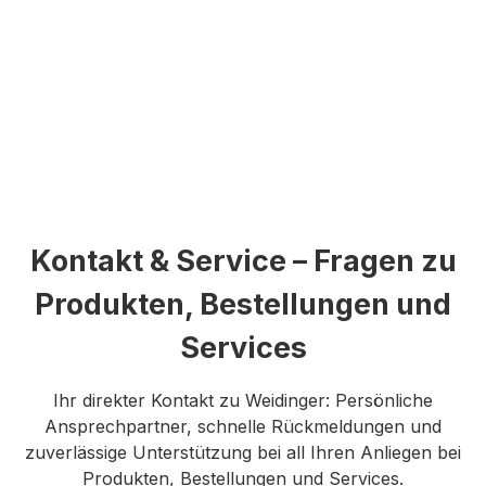
Kontakt & Service – Fragen zu
Produkten, Bestellungen und
Services
Ihr direkter Kontakt zu Weidinger: Persönliche
Ansprechpartner, schnelle Rückmeldungen und
zuverlässige Unterstützung bei all Ihren Anliegen bei
Produkten, Bestellungen und Services.