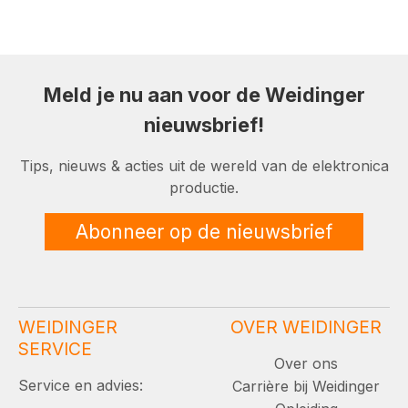
Meld je nu aan voor de Weidinger
nieuwsbrief!
Tips, nieuws & acties uit de wereld van de elektronica
productie.
Abonneer op de nieuwsbrief
WEIDINGER
OVER WEIDINGER
SERVICE
Over ons
Service en advies:
Carrière bij Weidinger