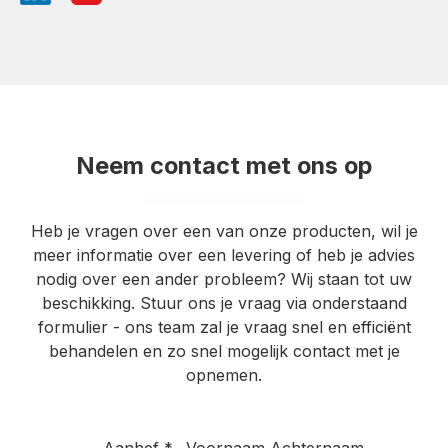
Neem contact met ons op
Heb je vragen over een van onze producten, wil je
meer informatie over een levering of heb je advies
nodig over een ander probleem? Wij staan tot uw
beschikking. Stuur ons je vraag via onderstaand
formulier - ons team zal je vraag snel en efficiënt
behandelen en zo snel mogelijk contact met je
opnemen.