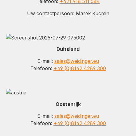
Telefoon:
+421 918 511 584
Uw contactpersoon: Marek Kucmin
Duitsland
E-mail:
sales@weidinger.eu
Telefoon:
+49 (0)8142 4289 300
Oostenrijk
E-mail:
sales@weidinger.eu
Telefoon:
+49 (0)8142 4289 300