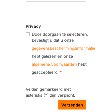
Privacy
Door doorgaan te selecteren,
bevestigt u dat u onze
gegevensbeschermingsinformatie
hebt gelezen en onze
algemene voorwaarden
hebt
geaccepteerd.
*
Velden gemarkeerd met
asterisks (*) zijn verplicht.
Verzenden