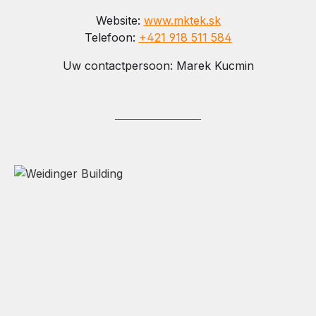
Website:
www.mktek.sk
Telefoon:
+421 918 511 584
Uw contactpersoon: Marek Kucmin