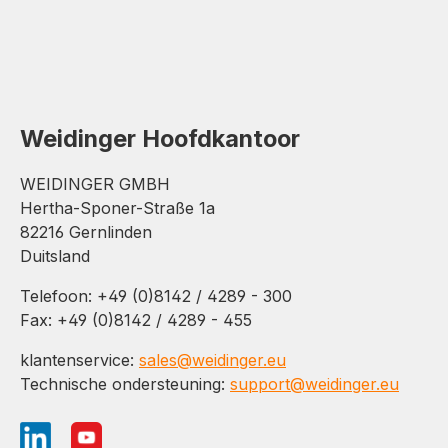
Weidinger Hoofdkantoor
WEIDINGER GMBH
Hertha-Sponer-Straße 1a
82216 Gernlinden
Duitsland
Telefoon: +49 (0)8142 / 4289 - 300
Fax: +49 (0)8142 / 4289 - 455
klantenservice:
sales@weidinger.eu
Technische ondersteuning:
support@weidinger.eu