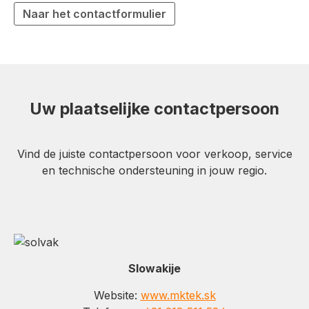
Naar het contactformulier
Uw plaatselijke contactpersoon
Vind de juiste contactpersoon voor verkoop, service
en technische ondersteuning in jouw regio.
Slowakije
Website:
www.mktek.sk