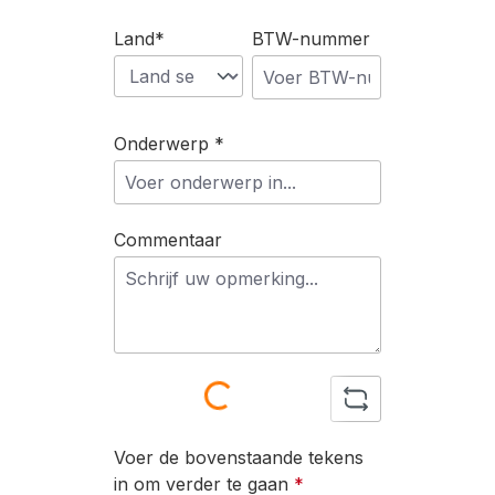
Land*
BTW-nummer
Onderwerp *
Commentaar
Loading...
Voer de bovenstaande tekens
in om verder te gaan
*