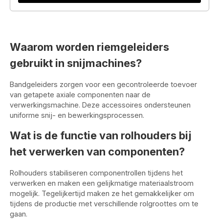
Waarom worden riemgeleiders
gebruikt in snijmachines?
Bandgeleiders zorgen voor een gecontroleerde toevoer
van getapete axiale componenten naar de
verwerkingsmachine. Deze accessoires ondersteunen
uniforme snij- en bewerkingsprocessen.
Wat is de functie van rolhouders bij
het verwerken van componenten?
Rolhouders stabiliseren componentrollen tijdens het
verwerken en maken een gelijkmatige materiaalstroom
mogelijk. Tegelijkertijd maken ze het gemakkelijker om
tijdens de productie met verschillende rolgroottes om te
gaan.