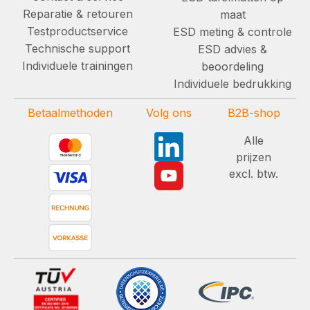
Reparatie & retouren
maat
Testproductservice
ESD meting & controle
Technische support
ESD advies &
Individuele trainingen
beoordeling
Individuele bedrukking
Betaalmethoden
Volg ons
B2B-shop
Alle
prijzen
excl. btw.