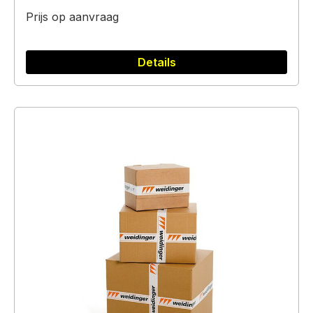
Prijs op aanvraag
Details