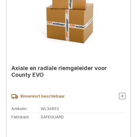
Axiale en radiale riemgeleider voor
County EVO
Binnenkort beschikbaar
Artikelnr.
WL36853
Fabrikant
SAFEGUARD