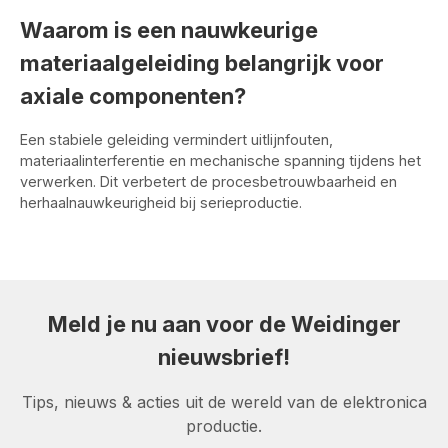
Waarom is een nauwkeurige
materiaalgeleiding belangrijk voor
axiale componenten?
Een stabiele geleiding vermindert uitlijnfouten,
materiaalinterferentie en mechanische spanning tijdens het
verwerken. Dit verbetert de procesbetrouwbaarheid en
herhaalnauwkeurigheid bij serieproductie.
Meld je nu aan voor de Weidinger
nieuwsbrief!
Tips, nieuws & acties uit de wereld van de elektronica
productie.