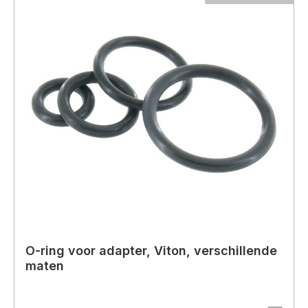
O-ring voor adapter, Viton, verschillende
maten