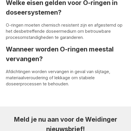
Welke eisen gelden voor O-ringen in
doseersystemen?
O-ringen moeten chemisch resistent zijn en afgestemd op
het desbetreffende doseermedium om betrouwbare
procesomstandigheden te garanderen.
Wanneer worden O-ringen meestal
vervangen?
Afdichtingen worden vervangen in geval van slijtage,
materiaalveroudering of lekkage om stabiele
doseerprocessen te behouden.
Meld je nu aan voor de Weidinger
nieuwsbrief!