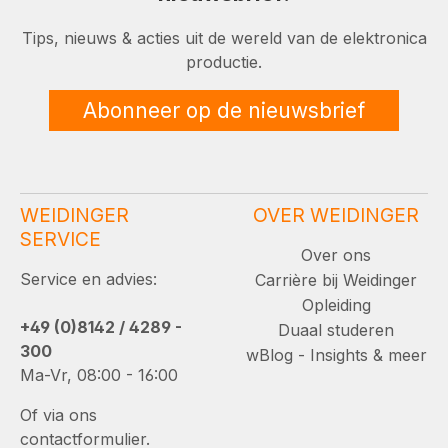
Tips, nieuws & acties uit de wereld van de elektronica
productie.
Abonneer op de nieuwsbrief
WEIDINGER
OVER WEIDINGER
SERVICE
Over ons
Service en advies:
Carrière bij Weidinger
Opleiding
+49 (0)8142 / 4289 -
Duaal studeren
300
wBlog - Insights & meer
Ma-Vr, 08:00 - 16:00
Of via ons
contactformulier.