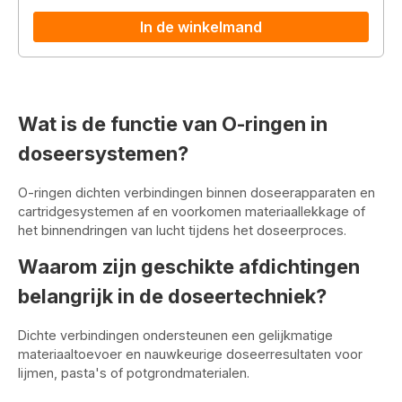
In de winkelmand
Wat is de functie van O-ringen in
doseersystemen?
O-ringen dichten verbindingen binnen doseerapparaten en
cartridgesystemen af en voorkomen materiaallekkage of
het binnendringen van lucht tijdens het doseerproces.
Waarom zijn geschikte afdichtingen
belangrijk in de doseertechniek?
Dichte verbindingen ondersteunen een gelijkmatige
materiaaltoevoer en nauwkeurige doseerresultaten voor
lijmen, pasta's of potgrondmaterialen.