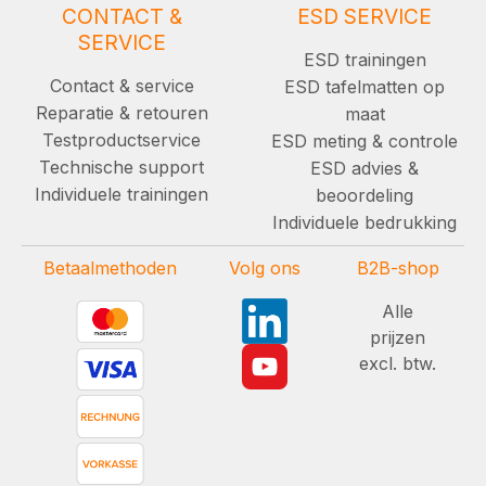
CONTACT &
ESD SERVICE
SERVICE
ESD trainingen
Contact & service
ESD tafelmatten op
Reparatie & retouren
maat
Testproductservice
ESD meting & controle
Technische support
ESD advies &
Individuele trainingen
beoordeling
Individuele bedrukking
Betaalmethoden
Volg ons
B2B-shop
Alle
prijzen
excl. btw.