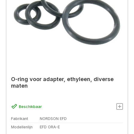
O-ring voor adapter, ethyleen, diverse
maten
Beschikbaar
Fabrikant
NORDSON EFD
Modellenlijn
EFD ORA-E