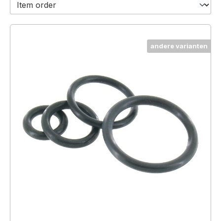
andere varianten