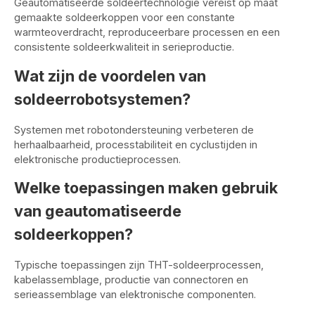
Geautomatiseerde soldeertechnologie vereist op maat
gemaakte soldeerkoppen voor een constante
warmteoverdracht, reproduceerbare processen en een
consistente soldeerkwaliteit in serieproductie.
Wat zijn de voordelen van
soldeerrobotsystemen?
Systemen met robotondersteuning verbeteren de
herhaalbaarheid, processtabiliteit en cyclustijden in
elektronische productieprocessen.
Welke toepassingen maken gebruik
van geautomatiseerde
soldeerkoppen?
Typische toepassingen zijn THT-soldeerprocessen,
kabelassemblage, productie van connectoren en
serieassemblage van elektronische componenten.