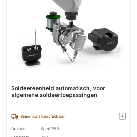
Soldeereenheid automatisch, voor
algemene soldeertoepassingen
Binnenkort beschikbaar
Artikelnr.
WL44980