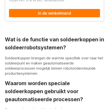
Prijzen excl. BTW en excl. verzendkosten
In de winkelmand
Wat is de functie van soldeerkoppen in
soldeerrobotsystemen?
Soldeerkoppen brengen de warmte specifiek over naar het
soldeerpunt en maken geautomatiseerde
soldeerprocessen mogelijk binnen robotondersteunde
productiesystemen.
Waarom worden speciale
soldeerkoppen gebruikt voor
geautomatiseerde processen?