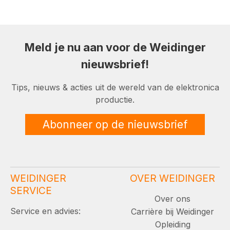
Meld je nu aan voor de Weidinger
nieuwsbrief!
Tips, nieuws & acties uit de wereld van de elektronica
productie.
Abonneer op de nieuwsbrief
WEIDINGER
OVER WEIDINGER
SERVICE
Over ons
Service en advies:
Carrière bij Weidinger
Opleiding