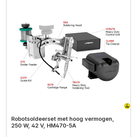
Robotsoldeerset met hoog vermogen,
250 W, 42 V, HM470-5A