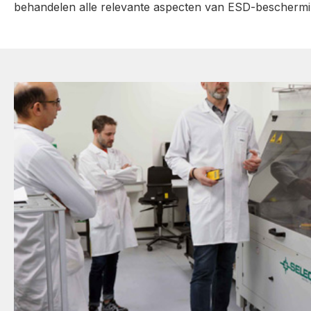
behandelen alle relevante aspecten van ESD-beschermi