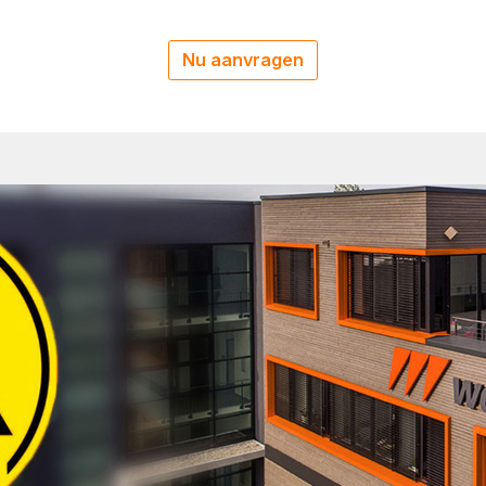
Nu aanvragen