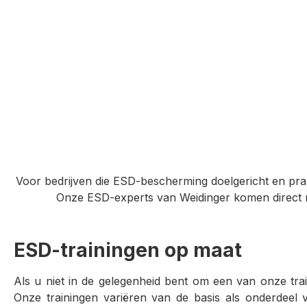
Voor bedrijven die ESD-bescherming doelgericht en prakt
Onze ESD-experts van Weidinger komen direct na
ESD-trainingen op maat
Als u niet in de gelegenheid bent om een van onze tr
Onze trainingen variëren van de basis als onderdeel 