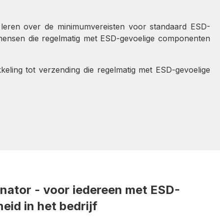
rs leren over de minimumvereisten voor standaard ESD-
 mensen die regelmatig met ESD-gevoelige componenten
keling tot verzending die regelmatig met ESD-gevoelige
ator - voor iedereen met ESD-
eid in het bedrijf