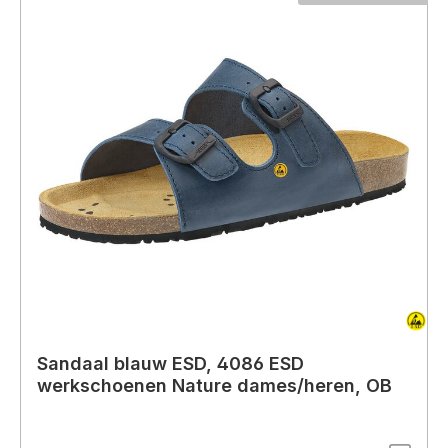
Sandaal blauw ESD, 4086 ESD
werkschoenen Nature dames/heren, OB