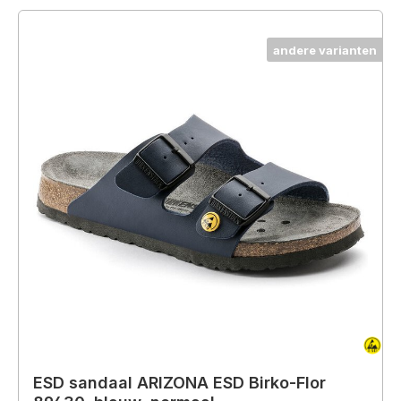
andere varianten
ESD sandaal ARIZONA ESD Birko-Flor