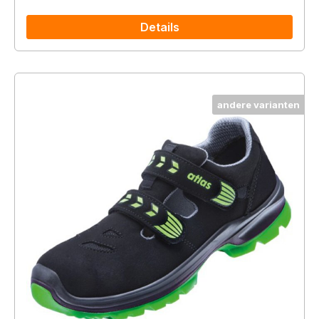
Details
andere varianten