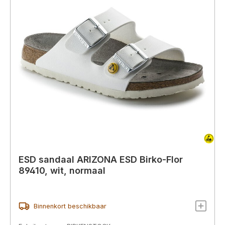
ESD sandaal ARIZONA ESD Birko-Flor
89410, wit, normaal
Binnenkort beschikbaar