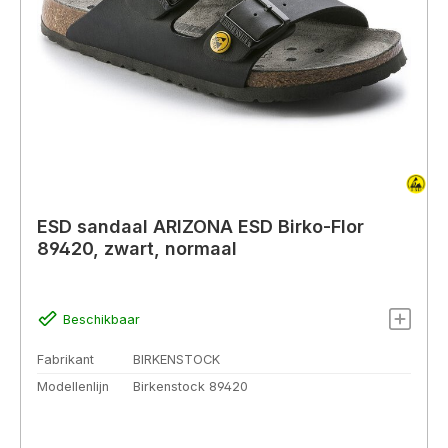
ESD sandaal ARIZONA ESD Birko-Flor
89420, zwart, normaal
Beschikbaar
Fabrikant
BIRKENSTOCK
Modellenlijn
Birkenstock 89420