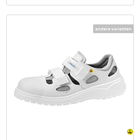
andere varianten