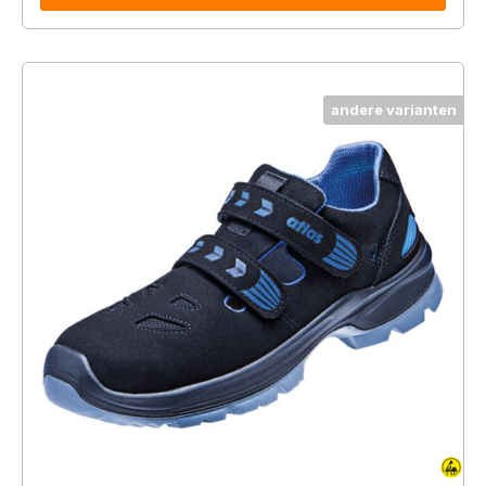
andere varianten