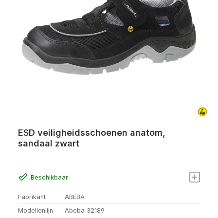
ESD veiligheidsschoenen anatom,
sandaal zwart
Beschikbaar
Fabrikant
ABEBA
Modellenlijn
Abeba 32189