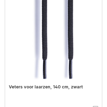
Veters voor laarzen, 140 cm, zwart