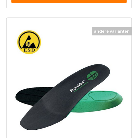
andere varianten