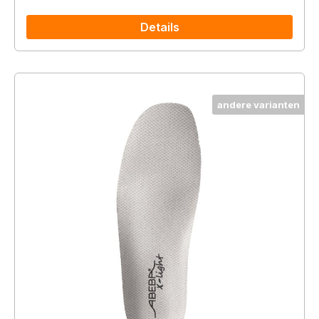
Details
andere varianten