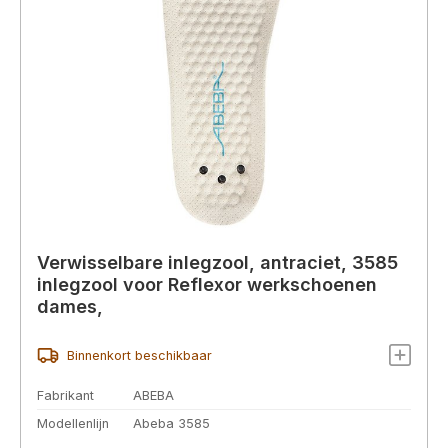
Verwisselbare inlegzool, antraciet, 3585
inlegzool voor Reflexor werkschoenen
dames,
Binnenkort beschikbaar
Fabrikant
ABEBA
Modellenlijn
Abeba 3585