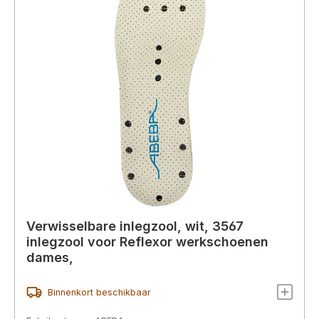
Verwisselbare inlegzool, wit, 3567
inlegzool voor Reflexor werkschoenen
dames,
Binnenkort beschikbaar