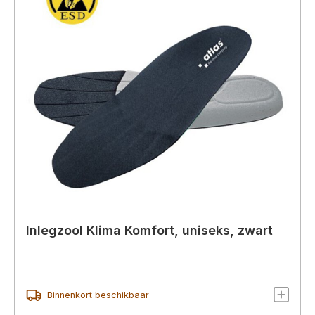
Inlegzool Klima Komfort, uniseks, zwart
Binnenkort beschikbaar