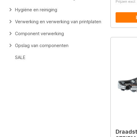
Prijzen excl
Hygiëne en reiniging
Verwerking en verwerking van printplaten
Component verwerking
Opslag van componenten
SALE
Draadst