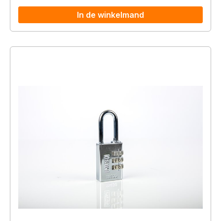
In de winkelmand