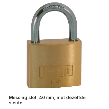
Messing slot, 40 mm, met dezelfde
sleutel