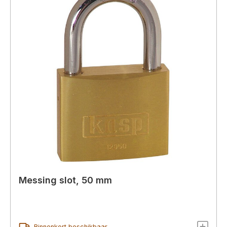
Messing slot, 50 mm
Binnenkort beschikbaar