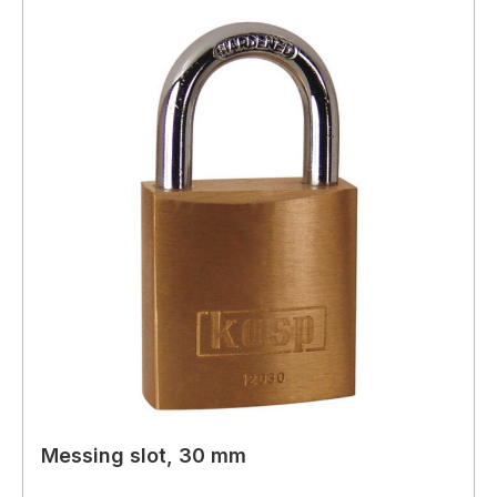
Messing slot, 30 mm