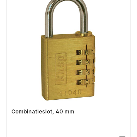
Combinatieslot, 40 mm