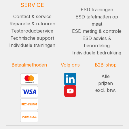
SERVICE
ESD trainingen
Contact & service
ESD tafelmatten op
Reparatie & retouren
maat
Testproductservice
ESD meting & controle
Technische support
ESD advies &
Individuele trainingen
beoordeling
Individuele bedrukking
Betaalmethoden
Volg ons
B2B-shop
Alle
prijzen
excl. btw.