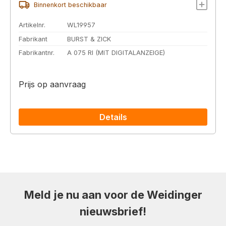
Binnenkort beschikbaar
Artikelnr.
WL19957
Fabrikant
BURST & ZICK
Fabrikantnr.
A 075 RI (MIT DIGITALANZEIGE)
Prijs op aanvraag
Details
Meld je nu aan voor de Weidinger
nieuwsbrief!