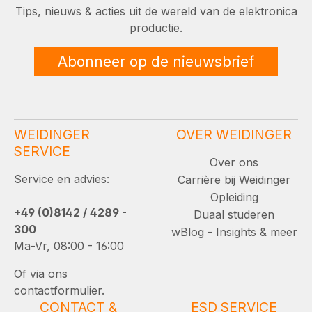
Tips, nieuws & acties uit de wereld van de elektronica
productie.
Abonneer op de nieuwsbrief
WEIDINGER
OVER WEIDINGER
SERVICE
Over ons
Service en advies:
Carrière bij Weidinger
Opleiding
+49 (0)8142 / 4289 -
Duaal studeren
300
wBlog - Insights & meer
Ma-Vr, 08:00 - 16:00
Of via ons
contactformulier.
CONTACT &
ESD SERVICE