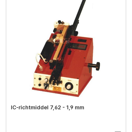
IC-richtmiddel 7,62 - 1,9 mm