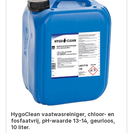
HygoClean vaatwasreiniger, chloor- en
fosfaatvrij, pH-waarde 13-14, geurloos,
10 liter.