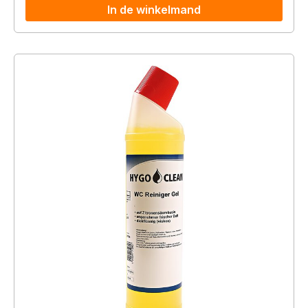
In de winkelmand