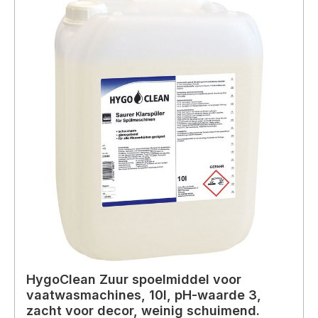
HygoClean Zuur spoelmiddel voor
vaatwasmachines, 10l, pH-waarde 3,
zacht voor decor, weinig schuimend.