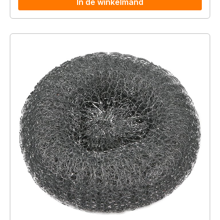
In de winkelmand