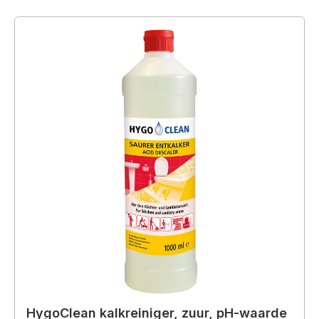
HygoClean kalkreiniger, zuur, pH-waarde