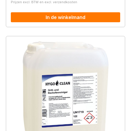
Prijzen excl. BTW en excl. verzendkosten
In de winkelmand