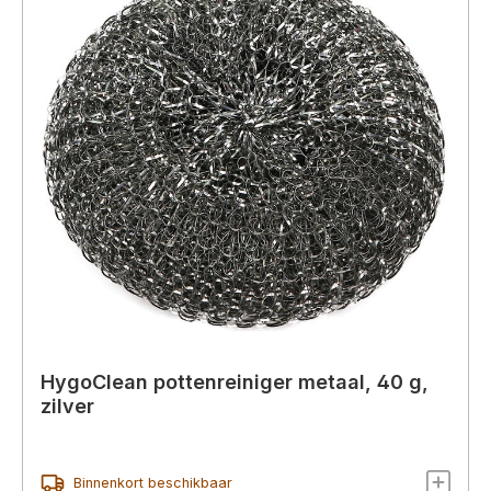
HygoClean pottenreiniger metaal, 40 g,
zilver
Binnenkort beschikbaar