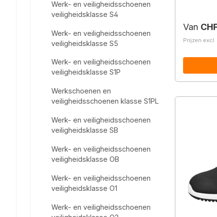
Werk- en veiligheidsschoenen
veiligheidsklasse S4
Normale 
Van
CHF
Werk- en veiligheidsschoenen
Prijzen excl
veiligheidsklasse S5
Werk- en veiligheidsschoenen
veiligheidsklasse S1P
Werkschoenen en
veiligheidsschoenen klasse S1PL
Werk- en veiligheidsschoenen
veiligheidsklasse SB
Werk- en veiligheidsschoenen
veiligheidsklasse OB
Werk- en veiligheidsschoenen
veiligheidsklasse O1
Werk- en veiligheidsschoenen