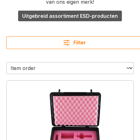
van ons eigen merk!
Uitgebreid assortiment ESD-producten
Filter