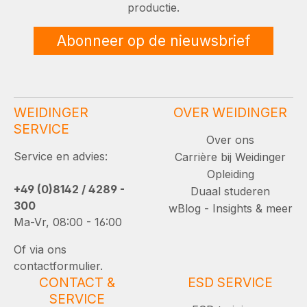
productie.
Abonneer op de nieuwsbrief
WEIDINGER
OVER WEIDINGER
SERVICE
Over ons
Service en advies:
Carrière bij Weidinger
Opleiding
+49 (0)8142 / 4289 -
Duaal studeren
300
wBlog - Insights & meer
Ma-Vr, 08:00 - 16:00
Of via ons
contactformulier.
CONTACT &
ESD SERVICE
SERVICE