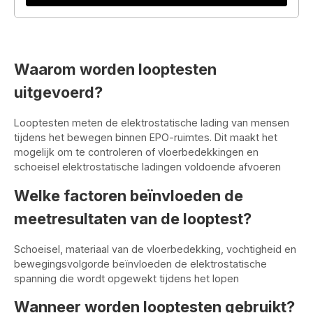
Waarom worden looptesten
uitgevoerd?
Looptesten meten de elektrostatische lading van mensen
tijdens het bewegen binnen EPO-ruimtes. Dit maakt het
mogelijk om te controleren of vloerbedekkingen en
schoeisel elektrostatische ladingen voldoende afvoeren
Welke factoren beïnvloeden de
meetresultaten van de looptest?
Schoeisel, materiaal van de vloerbedekking, vochtigheid en
bewegingsvolgorde beïnvloeden de elektrostatische
spanning die wordt opgewekt tijdens het lopen
Wanneer worden looptesten gebruikt?