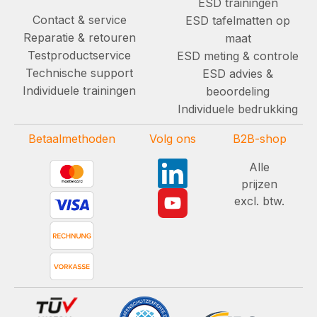
ESD trainingen
Contact & service
ESD tafelmatten op
Reparatie & retouren
maat
Testproductservice
ESD meting & controle
Technische support
ESD advies &
Individuele trainingen
beoordeling
Individuele bedrukking
Betaalmethoden
Volg ons
B2B-shop
Alle
prijzen
excl. btw.