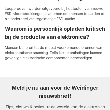
Loopproeven worden uitgevoerd bij het testen van nieuwe
ESD-vloerbedekkingen, systemen om mensen te aarden of
als onderdeel van regelmatige ESD-audits
Waarom is persoonlijk opladen kritisch
bij de productie van elektronica?
Mensen behoren tot de meest voorkomende bronnen van
elektrostatische spanning. Zelfs kleine ontladingen kunnen
gevoelige elektronische componenten beschadigen
Meld je nu aan voor de Weidinger
nieuwsbrief!
Tips, nieuws & acties uit de wereld van de elektronica