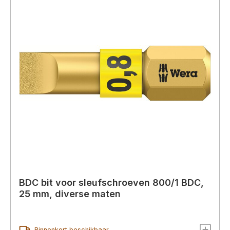
BDC bit voor sleufschroeven 800/1 BDC,
25 mm, diverse maten
Binnenkort beschikbaar