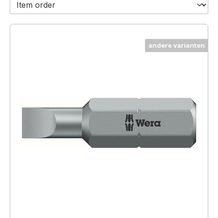
andere varianten