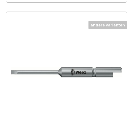
andere varianten