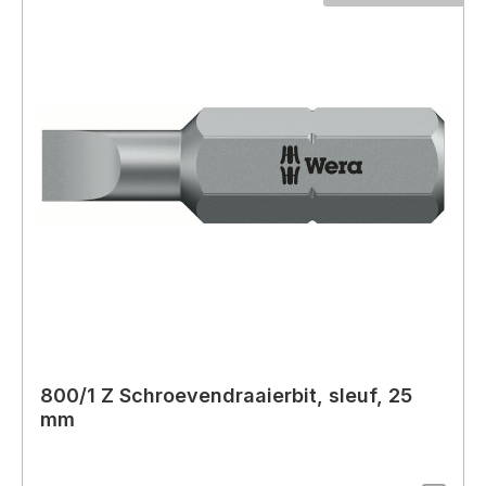
800/1 Z Schroevendraaierbit, sleuf, 25
mm