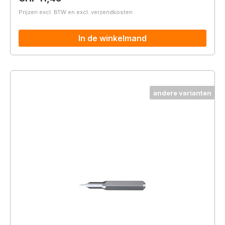
Prijzen excl. BTW en excl. verzendkosten
In de winkelmand
andere varianten