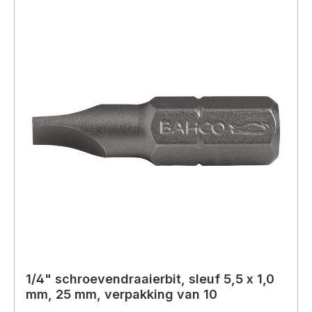
1/4" schroevendraaierbit, sleuf 5,5 x 1,0
mm, 25 mm, verpakking van 10