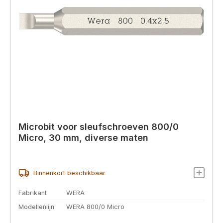
Microbit voor sleufschroeven 800/0
Micro, 30 mm, diverse maten
Binnenkort beschikbaar
Fabrikant
WERA
Modellenlijn
WERA 800/0 Micro