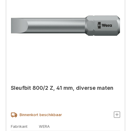
Sleufbit 800/2 Z, 41 mm, diverse maten
Binnenkort beschikbaar
Fabrikant
WERA