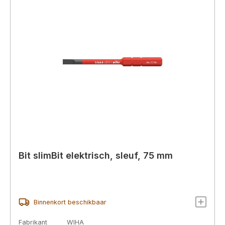
Bit slimBit elektrisch, sleuf, 75 mm
Binnenkort beschikbaar
Fabrikant
WIHA