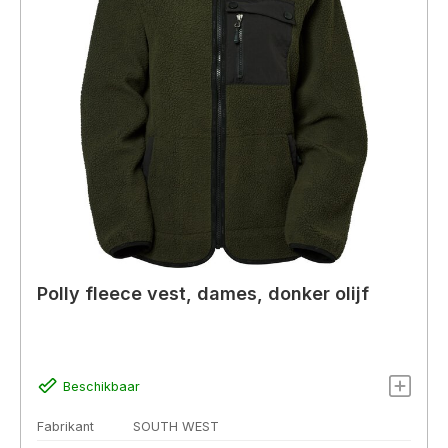
Polly fleece vest, dames, donker olijf
Beschikbaar
Fabrikant
SOUTH WEST