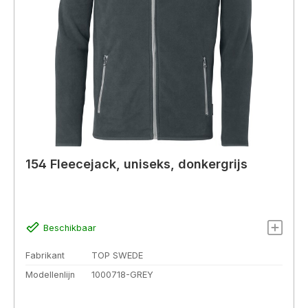
154 Fleecejack, uniseks, donkergrijs
Beschikbaar
Fabrikant
TOP SWEDE
Modellenlijn
1000718-GREY