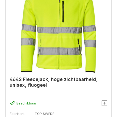
4642 Fleecejack, hoge zichtbaarheid,
unisex, fluogeel
Beschikbaar
Fabrikant
TOP SWEDE