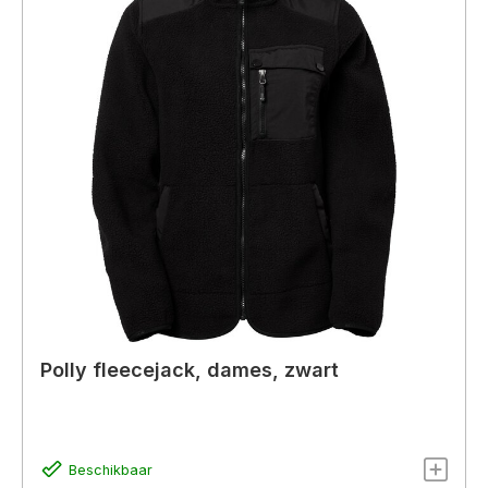
Polly fleecejack, dames, zwart
Beschikbaar