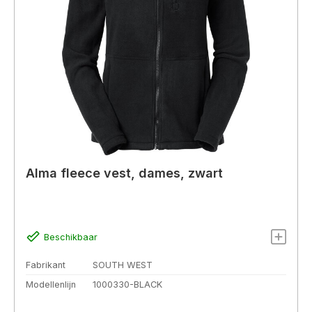
Alma fleece vest, dames, zwart
Beschikbaar
Fabrikant
SOUTH WEST
Modellenlijn
1000330-BLACK