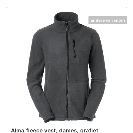
andere varianten
Alma fleece vest, dames, grafiet