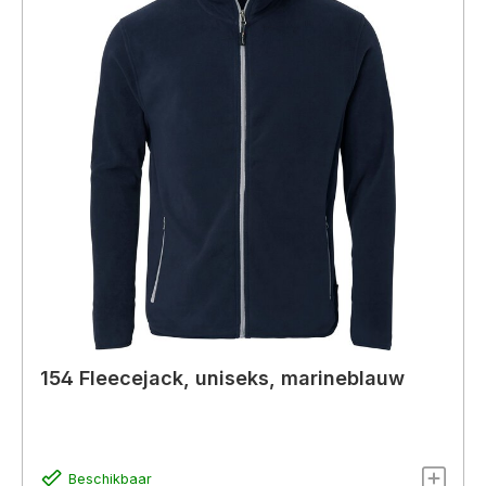
154 Fleecejack, uniseks, marineblauw
Beschikbaar