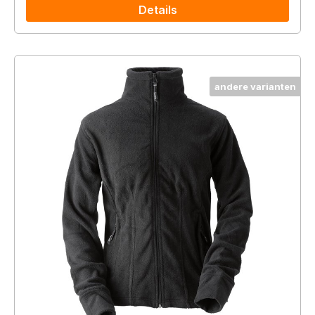
Details
andere varianten