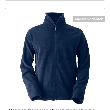
andere varianten