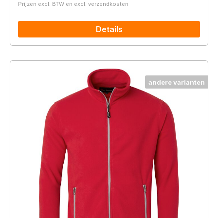
Prijzen excl. BTW en excl. verzendkosten
Details
andere varianten