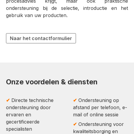
procesadvies krijgt, maar ook praktische
ondersteuning bij de selectie, introductie en het
gebruik van uw producten.
Naar het contactformulier
Onze voordelen & diensten
✔
Directe technische
✔
Ondersteuning op
ondersteuning door
afstand per telefoon, e-
ervaren en
mail of online sessie
gecertificeerde
✔
Ondersteuning voor
specialisten
kwaliteitsborging en