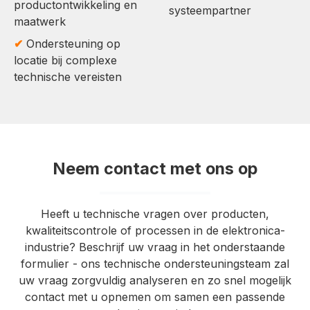
productontwikkeling en
systeempartner
maatwerk
✔
Ondersteuning op
locatie bij complexe
technische vereisten
Neem contact met ons op
Heeft u technische vragen over producten,
kwaliteitscontrole of processen in de elektronica-
industrie? Beschrijf uw vraag in het onderstaande
formulier - ons technische ondersteuningsteam zal
uw vraag zorgvuldig analyseren en zo snel mogelijk
contact met u opnemen om samen een passende