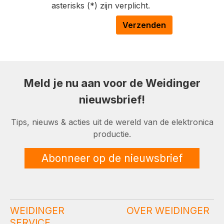
asterisks (*) zijn verplicht.
Verzenden
Meld je nu aan voor de Weidinger
nieuwsbrief!
Tips, nieuws & acties uit de wereld van de elektronica
productie.
Abonneer op de nieuwsbrief
WEIDINGER
OVER WEIDINGER
SERVICE