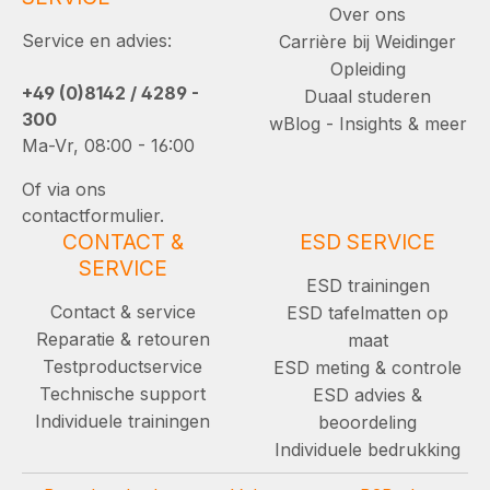
Over ons
Service en advies:
Carrière bij Weidinger
Opleiding
+49 (0)8142 / 4289 -
Duaal studeren
300
wBlog - Insights & meer
Ma-Vr, 08:00 - 16:00
Of via ons
contactformulier.
CONTACT &
ESD SERVICE
SERVICE
ESD trainingen
Contact & service
ESD tafelmatten op
Reparatie & retouren
maat
Testproductservice
ESD meting & controle
Technische support
ESD advies &
Individuele trainingen
beoordeling
Individuele bedrukking