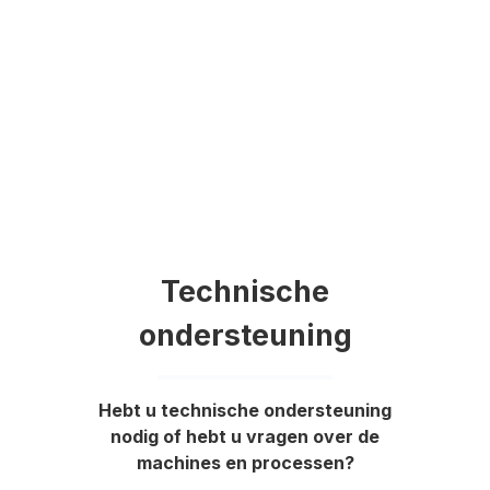
Technische
ondersteuning
Hebt u technische ondersteuning
nodig of hebt u vragen over de
machines en processen?