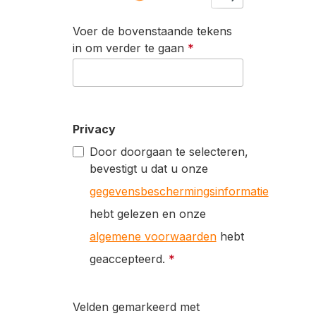
Voer de bovenstaande tekens
in om verder te gaan
*
Privacy
Door doorgaan te selecteren,
bevestigt u dat u onze
gegevensbeschermingsinformatie
hebt gelezen en onze
algemene voorwaarden
hebt
geaccepteerd.
*
Velden gemarkeerd met