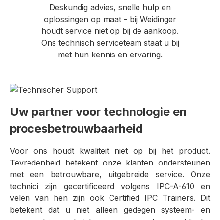
Deskundig advies, snelle hulp en
oplossingen op maat - bij Weidinger
houdt service niet op bij de aankoop.
Ons technisch serviceteam staat u bij
met hun kennis en ervaring.
Uw partner voor technologie en
procesbetrouwbaarheid
Voor ons houdt kwaliteit niet op bij het product.
Tevredenheid betekent onze klanten ondersteunen
met een betrouwbare, uitgebreide service. Onze
technici zijn gecertificeerd volgens IPC-A-610 en
velen van hen zijn ook Certified IPC Trainers. Dit
betekent dat u niet alleen gedegen systeem- en