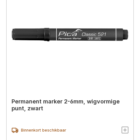
Permanent marker 2-6mm, wigvormige
punt, zwart
Binnenkort beschikbaar