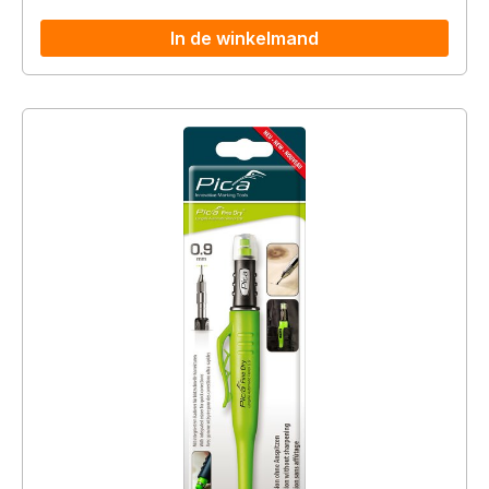
In de winkelmand