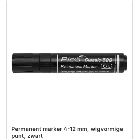
Permanent marker 4-12 mm, wigvormige
punt, zwart