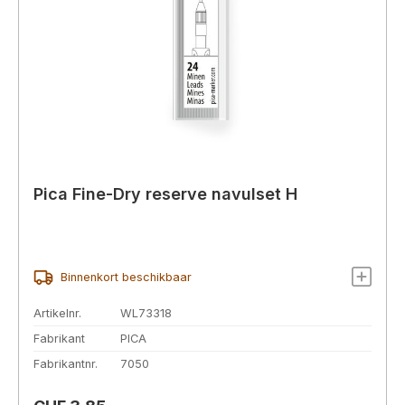
Pica Fine-Dry reserve navulset H
Binnenkort beschikbaar
Artikelnr.
WL73318
Fabrikant
PICA
Fabrikantnr.
7050