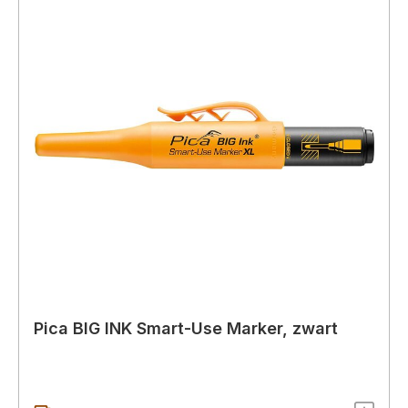
Pica BIG INK Smart-Use Marker, zwart