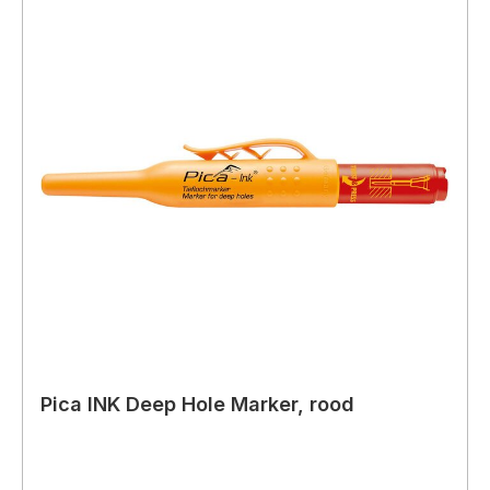
Pica INK Deep Hole Marker, rood