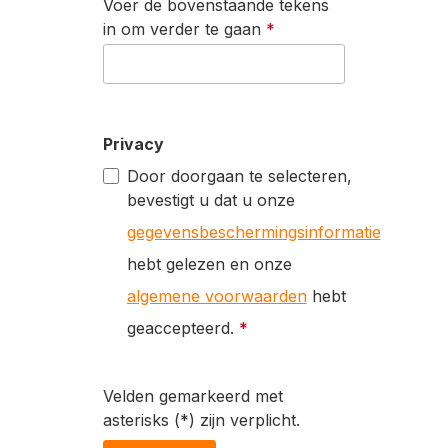
Voer de bovenstaande tekens
in om verder te gaan
*
Privacy
Door doorgaan te selecteren,
bevestigt u dat u onze
gegevensbeschermingsinformatie
hebt gelezen en onze
algemene voorwaarden
hebt
geaccepteerd.
*
Velden gemarkeerd met
asterisks (*) zijn verplicht.