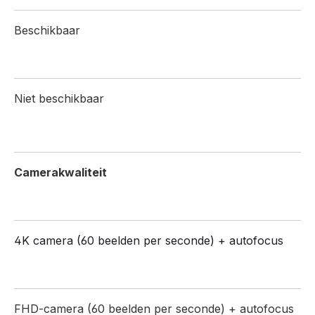
Beschikbaar
Niet beschikbaar
Camerakwaliteit
4K camera (60 beelden per seconde) + autofocus
FHD-camera (60 beelden per seconde) + autofocus