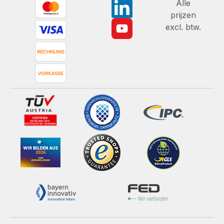
Alle
prijzen
excl. btw.