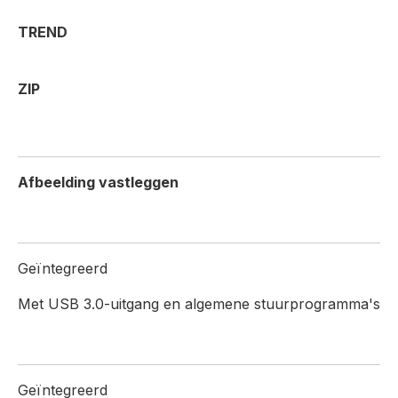
TREND
ZIP
Afbeelding vastleggen
Geïntegreerd
Met USB 3.0-uitgang en algemene stuurprogramma's
Geïntegreerd