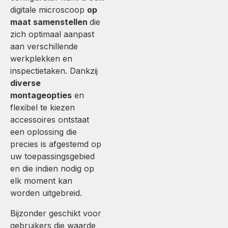
digitale microscoop
op
maat samenstellen
die
zich optimaal aanpast
aan verschillende
werkplekken en
inspectietaken. Dankzij
diverse
montageopties
en
flexibel te kiezen
accessoires ontstaat
een oplossing die
precies is afgestemd op
uw toepassingsgebied
en die indien nodig op
elk moment kan
worden uitgebreid.
Bijzonder geschikt voor
gebruikers die waarde