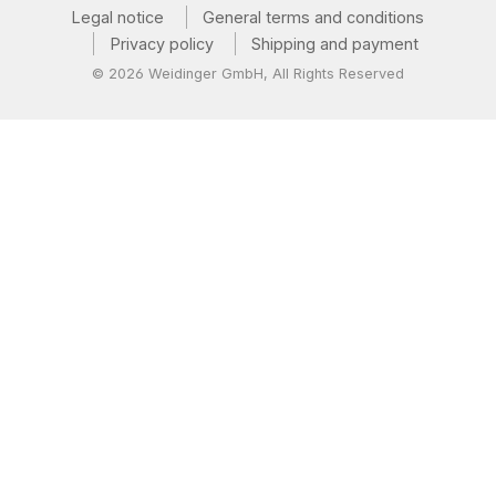
Legal notice
General terms and conditions
Privacy policy
Shipping and payment
© 2026 Weidinger GmbH, All Rights Reserved