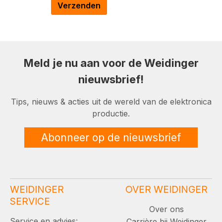
Verzenden
Meld je nu aan voor de Weidinger
nieuwsbrief!
Tips, nieuws & acties uit de wereld van de elektronica
productie.
Abonneer op de nieuwsbrief
WEIDINGER
OVER WEIDINGER
SERVICE
Over ons
Service en advies:
Carrière bij Weidinger