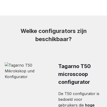
Welke configurators zijn
beschikbaar?
Tagarno T50
microscoop
configurator
De T50 configurator is
bedoeld voor
gebruikers die
hoge