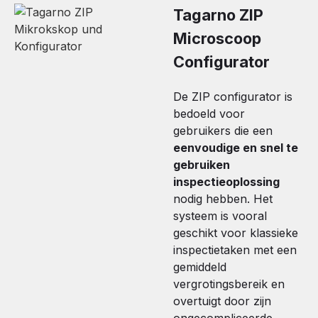
Tagarno ZIP
Microscoop
Configurator
De ZIP configurator is
bedoeld voor
gebruikers die een
eenvoudige en snel te
gebruiken
inspectieoplossing
nodig hebben. Het
systeem is vooral
geschikt voor klassieke
inspectietaken met een
gemiddeld
vergrotingsbereik en
overtuigt door zijn