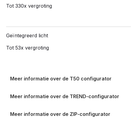
Tot 330x vergroting
Geïntegreerd licht
Tot 53x vergroting
Meer informatie over de T50 configurator
Meer informatie over de TREND-configurator
Meer informatie over de ZIP-configurator