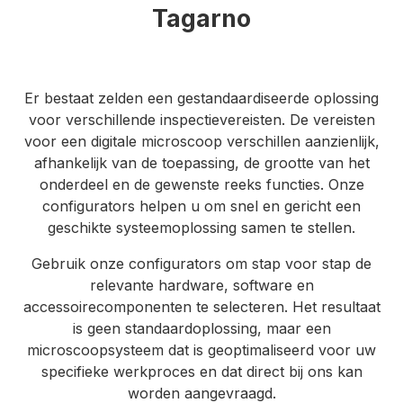
Tagarno
Er bestaat zelden een gestandaardiseerde oplossing
voor verschillende inspectievereisten. De vereisten
voor een digitale microscoop verschillen aanzienlijk,
afhankelijk van de toepassing, de grootte van het
onderdeel en de gewenste reeks functies. Onze
configurators helpen u om snel en gericht een
geschikte systeemoplossing samen te stellen.
Gebruik onze configurators om stap voor stap de
relevante hardware, software en
accessoirecomponenten te selecteren. Het resultaat
is geen standaardoplossing, maar een
microscoopsysteem dat is geoptimaliseerd voor uw
specifieke werkproces en dat direct bij ons kan
worden aangevraagd.