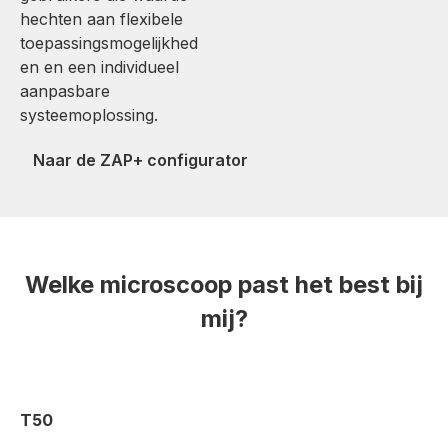
hechten aan flexibele
toepassingsmogelijkhed
en en een individueel
aanpasbare
systeemoplossing.
Naar de ZAP+ configurator
Welke microscoop past het best bij
mij?
T50