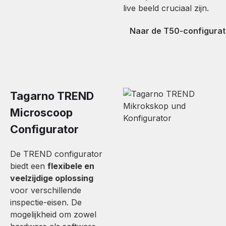
live beeld cruciaal zijn.
Naar de T50-configurat
Tagarno TREND
Microscoop
Configurator
De TREND configurator
biedt een
flexibele en
veelzijdige oplossing
voor verschillende
inspectie-eisen. De
mogelijkheid om zowel