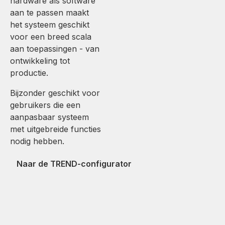
hardware als software
aan te passen maakt
het systeem geschikt
voor een breed scala
aan toepassingen - van
ontwikkeling tot
productie.
Bijzonder geschikt voor
gebruikers die een
aanpasbaar systeem
met uitgebreide functies
nodig hebben.
Naar de TREND-configurator