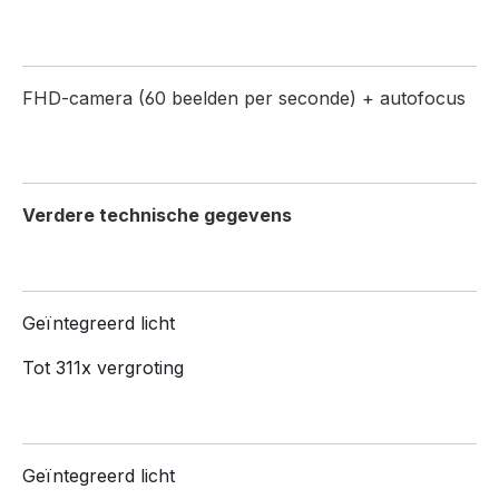
FHD-camera (60 beelden per seconde) + autofocus
Verdere technische gegevens
Geïntegreerd licht
Tot 311x vergroting
Geïntegreerd licht