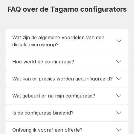
FAQ over de Tagarno configurators
Wat zijn de algemene voordelen van een
digitale microscoop?
Hoe werkt de configuratie?
Wat kan er precies worden geconfigureerd?
Wat gebeurt er na mijn configuratie?
Is de configuratie bindend?
Ontvang ik vooraf een offerte?