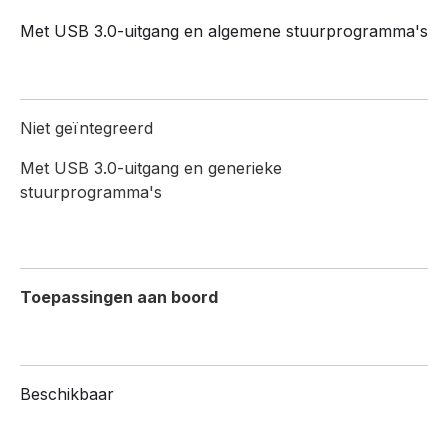
Met USB 3.0-uitgang en algemene stuurprogramma's
Niet geïntegreerd
Met USB 3.0-uitgang en generieke
stuurprogramma's
Toepassingen aan boord
Beschikbaar