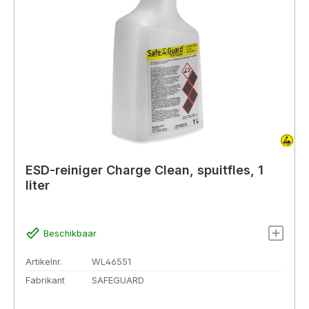
ESD-reiniger Charge Clean, spuitfles, 1
liter
Beschikbaar
Artikelnr.
WL46551
Fabrikant
SAFEGUARD