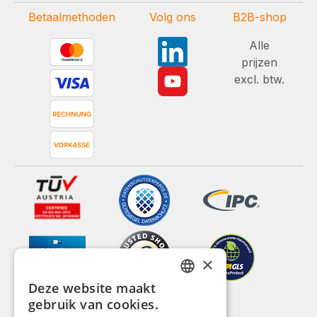
Betaalmethoden
Volg ons
B2B-shop
Alle
prijzen
excl. btw.
×
Deze website maakt
GERMAN
gebruik van cookies.
ENGLISH