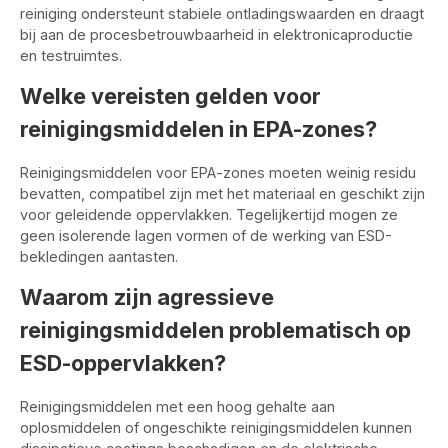
reiniging ondersteunt stabiele ontladingswaarden en draagt
bij aan de procesbetrouwbaarheid in elektronicaproductie
en testruimtes.
Welke vereisten gelden voor
reinigingsmiddelen in EPA-zones?
Reinigingsmiddelen voor EPA-zones moeten weinig residu
bevatten, compatibel zijn met het materiaal en geschikt zijn
voor geleidende oppervlakken. Tegelijkertijd mogen ze
geen isolerende lagen vormen of de werking van ESD-
bekledingen aantasten.
Waarom zijn agressieve
reinigingsmiddelen problematisch op
ESD-oppervlakken?
Reinigingsmiddelen met een hoog gehalte aan
oplosmiddelen of ongeschikte reinigingsmiddelen kunnen