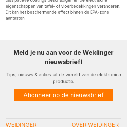
dissipatieve coatings beschadigen en de elektrische
eigenschappen van tafel- of vloerbedekkingen veranderen.
Dit kan het beschermende effect binnen de EPA-zone
aantasten.
Meld je nu aan voor de Weidinger
nieuwsbrief!
Tips, nieuws & acties uit de wereld van de elektronica
productie.
Abonneer op de nieuwsbrief
WEIDINGER
OVER WEIDINGER