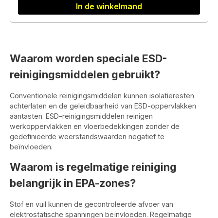
In de winkelmand
Waarom worden speciale ESD-
reinigingsmiddelen gebruikt?
Conventionele reinigingsmiddelen kunnen isolatieresten
achterlaten en de geleidbaarheid van ESD-oppervlakken
aantasten. ESD-reinigingsmiddelen reinigen
werkoppervlakken en vloerbedekkingen zonder de
gedefinieerde weerstandswaarden negatief te
beïnvloeden.
Waarom is regelmatige reiniging
belangrijk in EPA-zones?
Stof en vuil kunnen de gecontroleerde afvoer van
elektrostatische spanningen beïnvloeden. Regelmatige