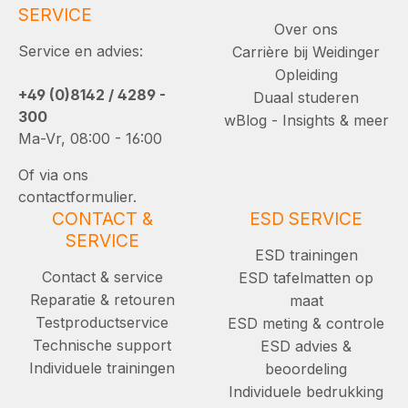
SERVICE
Over ons
Service en advies:
Carrière bij Weidinger
Opleiding
+49 (0)8142 / 4289 -
Duaal studeren
300
wBlog - Insights & meer
Ma-Vr, 08:00 - 16:00
Of via ons
contactformulier.
CONTACT &
ESD SERVICE
SERVICE
ESD trainingen
Contact & service
ESD tafelmatten op
Reparatie & retouren
maat
Testproductservice
ESD meting & controle
Technische support
ESD advies &
Individuele trainingen
beoordeling
Individuele bedrukking