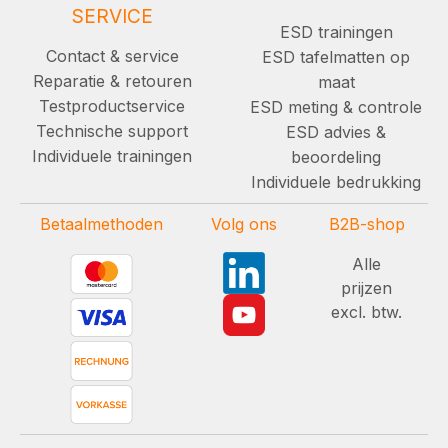
SERVICE
ESD trainingen
Contact & service
ESD tafelmatten op
Reparatie & retouren
maat
Testproductservice
ESD meting & controle
Technische support
ESD advies &
Individuele trainingen
beoordeling
Individuele bedrukking
Betaalmethoden
Volg ons
B2B-shop
Alle
prijzen
excl. btw.