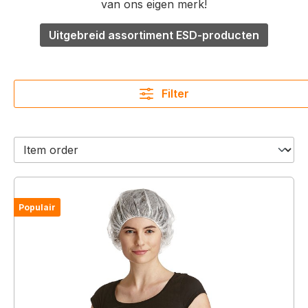
van ons eigen merk!
Uitgebreid assortiment ESD-producten
Filter
Populair