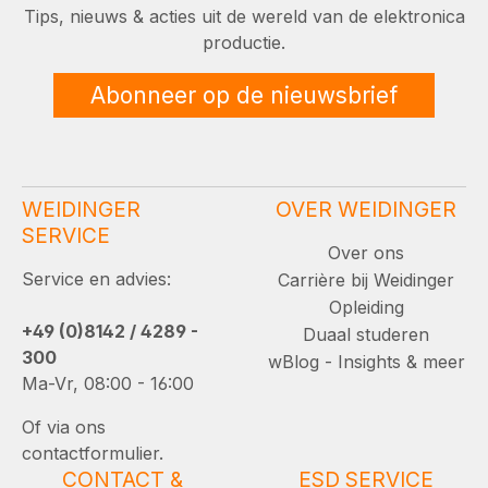
Tips, nieuws & acties uit de wereld van de elektronica
productie.
Abonneer op de nieuwsbrief
WEIDINGER
OVER WEIDINGER
SERVICE
Over ons
Service en advies:
Carrière bij Weidinger
Opleiding
+49 (0)8142 / 4289 -
Duaal studeren
300
wBlog - Insights & meer
Ma-Vr, 08:00 - 16:00
Of via ons
contactformulier.
CONTACT &
ESD SERVICE