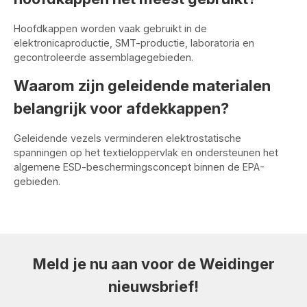
Hoofdkappen worden vaak gebruikt in de
elektronicaproductie, SMT-productie, laboratoria en
gecontroleerde assemblagegebieden.
Waarom zijn geleidende materialen
belangrijk voor afdekkappen?
Geleidende vezels verminderen elektrostatische
spanningen op het textieloppervlak en ondersteunen het
algemene ESD-beschermingsconcept binnen de EPA-
gebieden.
Meld je nu aan voor de Weidinger
nieuwsbrief!