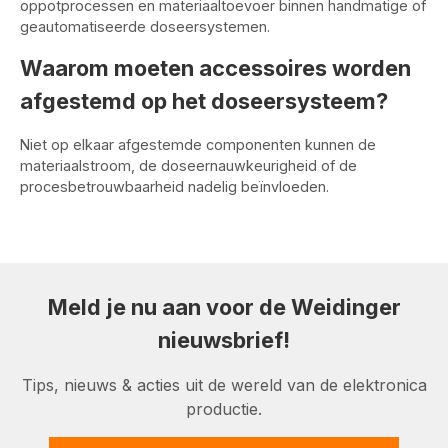
oppotprocessen en materiaaltoevoer binnen handmatige of
geautomatiseerde doseersystemen.
Waarom moeten accessoires worden
afgestemd op het doseersysteem?
Niet op elkaar afgestemde componenten kunnen de
materiaalstroom, de doseernauwkeurigheid of de
procesbetrouwbaarheid nadelig beïnvloeden.
Meld je nu aan voor de Weidinger
nieuwsbrief!
Tips, nieuws & acties uit de wereld van de elektronica
productie.