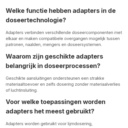
Welke functie hebben adapters in de
doseertechnologie?
Adapters verbinden verschillende doseercomponenten met
elkaar en maken compatibele overgangen mogelijk tussen
patronen, naalden, mengers en doseersystemen.
Waarom zijn geschikte adapters
belangrijk in doseerprocessen?
Geschikte aansluitingen ondersteunen een strakke
materiaaltoevoer en zelfs dosering zonder materiaalverlies
of luchtinsluiting.
Voor welke toepassingen worden
adapters het meest gebruikt?
Adapters worden gebruikt voor lijmdosering,