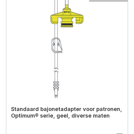
Standaard bajonetadapter voor patronen,
Optimum® serie, geel, diverse maten