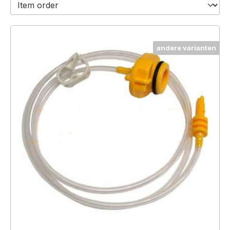
andere varianten