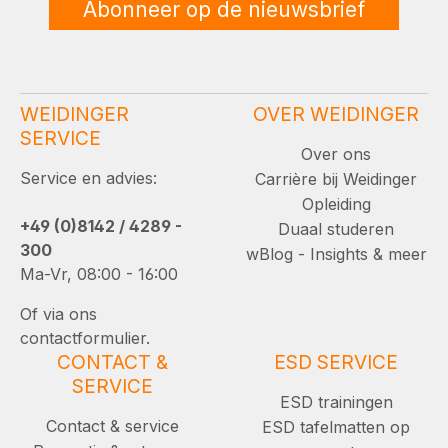
Abonneer op de nieuwsbrief
WEIDINGER
OVER WEIDINGER
SERVICE
Over ons
Service en advies:
Carrière bij Weidinger
Opleiding
+49 (0)8142 / 4289 -
Duaal studeren
300
wBlog - Insights & meer
Ma-Vr, 08:00 - 16:00
Of via ons
contactformulier.
CONTACT &
ESD SERVICE
SERVICE
ESD trainingen
Contact & service
ESD tafelmatten op