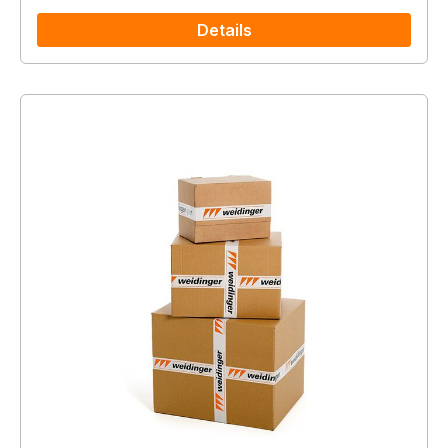
Details