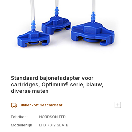
Standaard bajonetadapter voor
cartridges, Optimum® serie, blauw,
diverse maten
Binnenkort beschikbaar
Fabrikant
NORDSON EFD
Modellenlijn
EFD 7012 SBA-B