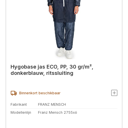
Hygobase jas ECO, PP, 30 gr/m²,
donkerblauw, ritssluiting
Binnenkort beschikbaar
Fabrikant
FRANZ MENSCH
Modellenlijn
Franz Mensch 2755x6