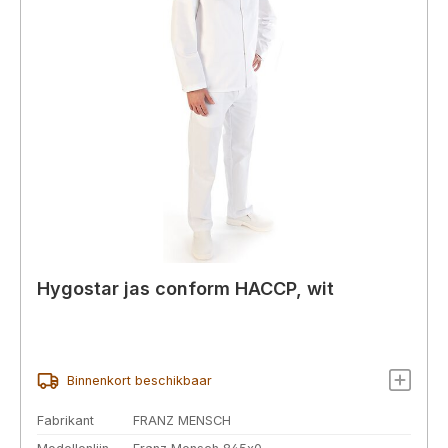
Hygostar jas conform HACCP, wit
Binnenkort beschikbaar
Fabrikant
FRANZ MENSCH