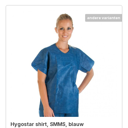
andere varianten
Hygostar shirt, SMMS, blauw