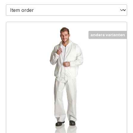
andere varianten