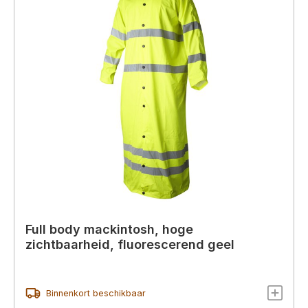
Full body mackintosh, hoge
zichtbaarheid, fluorescerend geel
Binnenkort beschikbaar