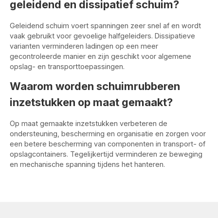
geleidend en dissipatief schuim?
Geleidend schuim voert spanningen zeer snel af en wordt
vaak gebruikt voor gevoelige halfgeleiders. Dissipatieve
varianten verminderen ladingen op een meer
gecontroleerde manier en zijn geschikt voor algemene
opslag- en transporttoepassingen.
Waarom worden schuimrubberen
inzetstukken op maat gemaakt?
Op maat gemaakte inzetstukken verbeteren de
ondersteuning, bescherming en organisatie en zorgen voor
een betere bescherming van componenten in transport- of
opslagcontainers. Tegelijkertijd verminderen ze beweging
en mechanische spanning tijdens het hanteren.