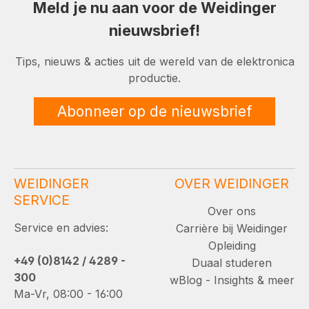
Meld je nu aan voor de Weidinger
nieuwsbrief!
Tips, nieuws & acties uit de wereld van de elektronica
productie.
Abonneer op de nieuwsbrief
WEIDINGER
OVER WEIDINGER
SERVICE
Over ons
Service en advies:
Carrière bij Weidinger
Opleiding
+49 (0)8142 / 4289 -
Duaal studeren
300
wBlog - Insights & meer
Ma-Vr, 08:00 - 16:00