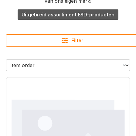
van ons eigen merk!
Uitgebreid assortiment ESD-producten
Filter