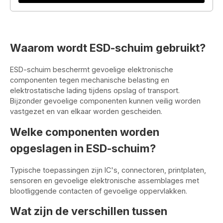
Waarom wordt ESD-schuim gebruikt?
ESD-schuim beschermt gevoelige elektronische
componenten tegen mechanische belasting en
elektrostatische lading tijdens opslag of transport.
Bijzonder gevoelige componenten kunnen veilig worden
vastgezet en van elkaar worden gescheiden.
Welke componenten worden
opgeslagen in ESD-schuim?
Typische toepassingen zijn IC's, connectoren, printplaten,
sensoren en gevoelige elektronische assemblages met
blootliggende contacten of gevoelige oppervlakken.
Wat zijn de verschillen tussen