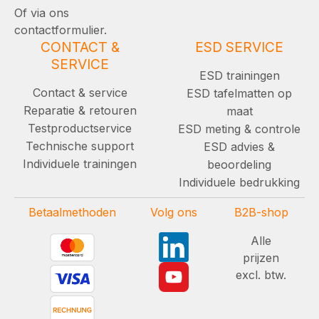
Of via ons
contactformulier.
CONTACT &
ESD SERVICE
SERVICE
ESD trainingen
Contact & service
ESD tafelmatten op
Reparatie & retouren
maat
Testproductservice
ESD meting & controle
Technische support
ESD advies &
Individuele trainingen
beoordeling
Individuele bedrukking
Betaalmethoden
Volg ons
B2B-shop
Alle
prijzen
excl. btw.