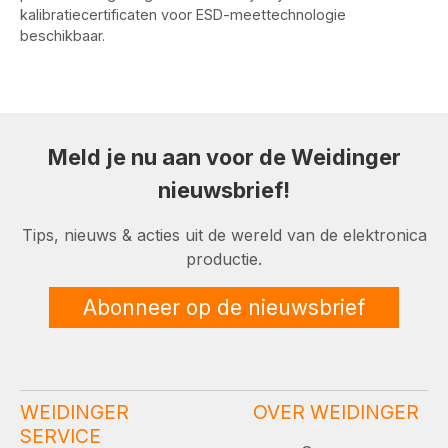
kalibratiecertificaten voor ESD-meettechnologie
beschikbaar.
Meld je nu aan voor de Weidinger
nieuwsbrief!
Tips, nieuws & acties uit de wereld van de elektronica
productie.
Abonneer op de nieuwsbrief
WEIDINGER
OVER WEIDINGER
SERVICE