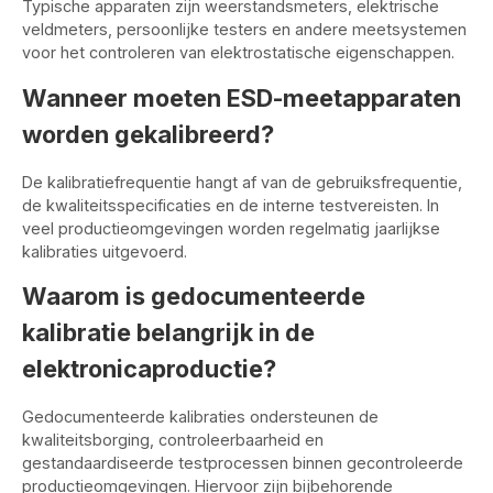
Typische apparaten zijn weerstandsmeters, elektrische
veldmeters, persoonlijke testers en andere meetsystemen
voor het controleren van elektrostatische eigenschappen.
Wanneer moeten ESD-meetapparaten
worden gekalibreerd?
De kalibratiefrequentie hangt af van de gebruiksfrequentie,
de kwaliteitsspecificaties en de interne testvereisten. In
veel productieomgevingen worden regelmatig jaarlijkse
kalibraties uitgevoerd.
Waarom is gedocumenteerde
kalibratie belangrijk in de
elektronicaproductie?
Gedocumenteerde kalibraties ondersteunen de
kwaliteitsborging, controleerbaarheid en
gestandaardiseerde testprocessen binnen gecontroleerde
productieomgevingen. Hiervoor zijn bijbehorende