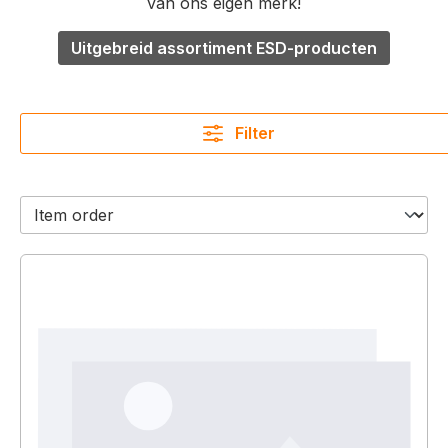
van ons eigen merk!
Uitgebreid assortiment ESD-producten
Filter