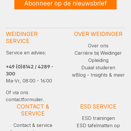
Abonneer op de nieuwsbrief
WEIDINGER
OVER WEIDINGER
SERVICE
Over ons
Service en advies:
Carrière bij Weidinger
Opleiding
+49 (0)8142 / 4289 -
Duaal studeren
300
wBlog - Insights & meer
Ma-Vr, 08:00 - 16:00
Of via ons
contactformulier.
CONTACT &
ESD SERVICE
SERVICE
ESD trainingen
Contact & service
ESD tafelmatten op