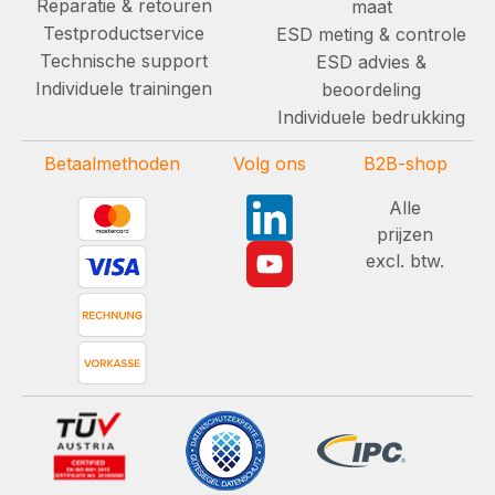
Reparatie & retouren
maat
Testproductservice
ESD meting & controle
Technische support
ESD advies &
Individuele trainingen
beoordeling
Individuele bedrukking
Betaalmethoden
Volg ons
B2B-shop
Alle
prijzen
excl. btw.