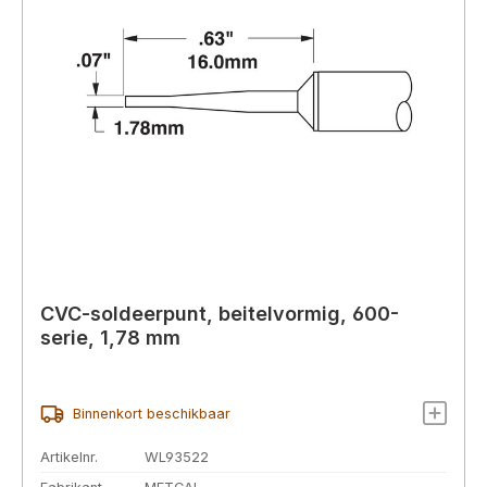
CVC-soldeerpunt, beitelvormig, 600-
serie, 1,78 mm
Binnenkort beschikbaar
Artikelnr.
WL93522