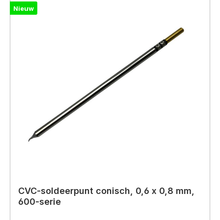
Nieuw
CVC-soldeerpunt conisch, 0,6 x 0,8 mm,
600-serie