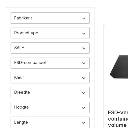
Fabrikant
Producttype
SALE
ESD-compatibel
Kleur
Breedte
Hoogte
ESD-ver
contain
Lengte
volume 