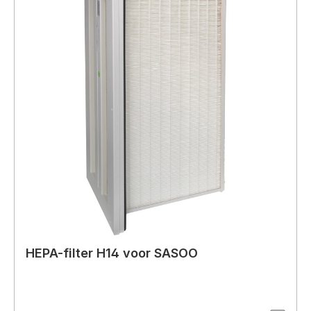
HEPA-filter H14 voor SASOO