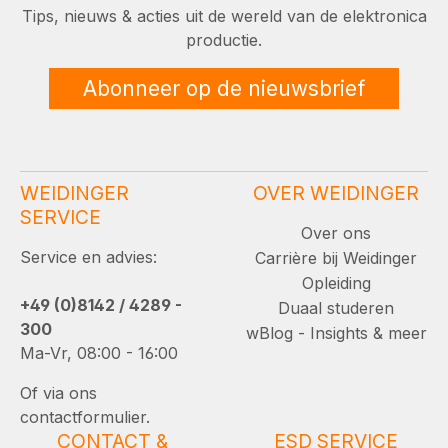
Tips, nieuws & acties uit de wereld van de elektronica
productie.
Abonneer op de nieuwsbrief
WEIDINGER
OVER WEIDINGER
SERVICE
Over ons
Service en advies:
Carrière bij Weidinger
Opleiding
+49 (0)8142 / 4289 -
Duaal studeren
300
wBlog - Insights & meer
Ma-Vr, 08:00 - 16:00
Of via ons
contactformulier.
CONTACT &
ESD SERVICE