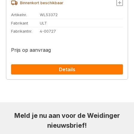
Binnenkort beschikbaar
Artikelnr.
WL53372
Fabrikant
ULT
Fabrikantnr.
4-00727
Prijs op aanvraag
Details
Meld je nu aan voor de Weidinger
nieuwsbrief!