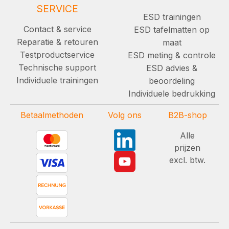
SERVICE
ESD trainingen
Contact & service
ESD tafelmatten op
Reparatie & retouren
maat
Testproductservice
ESD meting & controle
Technische support
ESD advies &
Individuele trainingen
beoordeling
Individuele bedrukking
Betaalmethoden
Volg ons
B2B-shop
Alle
prijzen
excl. btw.