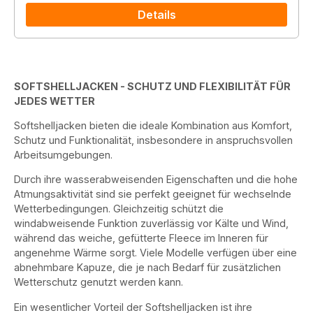
Details
SOFTSHELLJACKEN - SCHUTZ UND FLEXIBILITÄT FÜR
JEDES WETTER
Softshelljacken bieten die ideale Kombination aus Komfort,
Schutz und Funktionalität, insbesondere in anspruchsvollen
Arbeitsumgebungen.
Durch ihre wasserabweisenden Eigenschaften und die hohe
Atmungsaktivität sind sie perfekt geeignet für wechselnde
Wetterbedingungen. Gleichzeitig schützt die
windabweisende Funktion zuverlässig vor Kälte und Wind,
während das weiche, gefütterte Fleece im Inneren für
angenehme Wärme sorgt. Viele Modelle verfügen über eine
abnehmbare Kapuze, die je nach Bedarf für zusätzlichen
Wetterschutz genutzt werden kann.
Ein wesentlicher Vorteil der Softshelljacken ist ihre