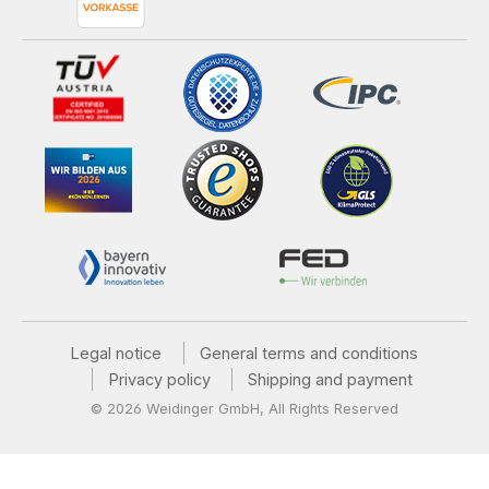
Legal notice
General terms and conditions
Privacy policy
Shipping and payment
© 2026 Weidinger GmbH, All Rights Reserved