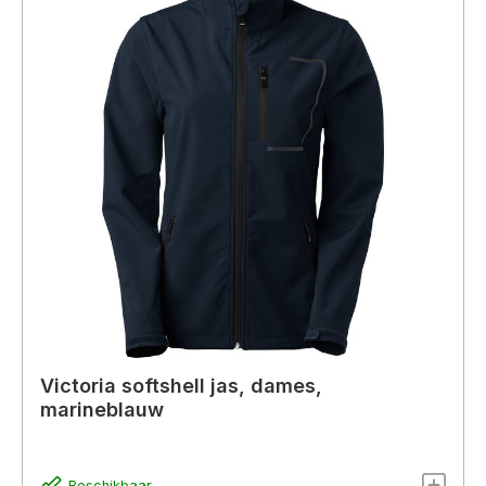
Victoria softshell jas, dames,
marineblauw
Beschikbaar