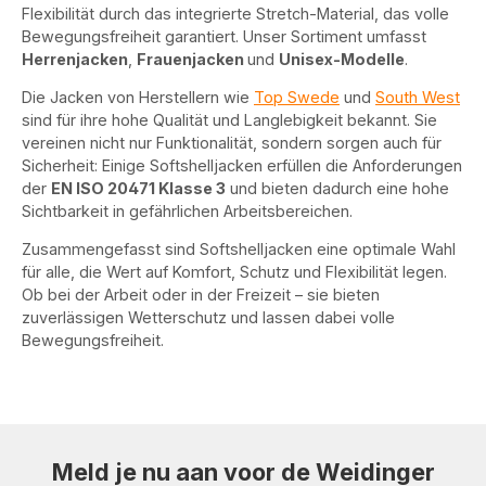
Flexibilität durch das integrierte Stretch-Material, das volle
Bewegungsfreiheit garantiert. Unser Sortiment umfasst
Herrenjacken
,
Frauenjacken
und
Unisex-Modelle
.
Die Jacken von Herstellern wie
Top Swede
und
South West
sind für ihre hohe Qualität und Langlebigkeit bekannt. Sie
vereinen nicht nur Funktionalität, sondern sorgen auch für
Sicherheit: Einige Softshelljacken erfüllen die Anforderungen
der
EN ISO 20471 Klasse 3
und bieten dadurch eine hohe
Sichtbarkeit in gefährlichen Arbeitsbereichen.
Zusammengefasst sind Softshelljacken eine optimale Wahl
für alle, die Wert auf Komfort, Schutz und Flexibilität legen.
Ob bei der Arbeit oder in der Freizeit – sie bieten
zuverlässigen Wetterschutz und lassen dabei volle
Bewegungsfreiheit.
Meld je nu aan voor de Weidinger