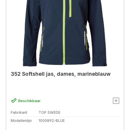
352 Softshell jas, dames, marineblauw
Beschikbaar
Fabrikant
TOP SWEDE
Modellenlijn
1000892-BLUE