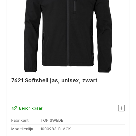
7621 Softshell jas, unisex, zwart
Beschikbaar
Fabrikant
TOP SWEDE
Modellenlijn
1000983-BLACK