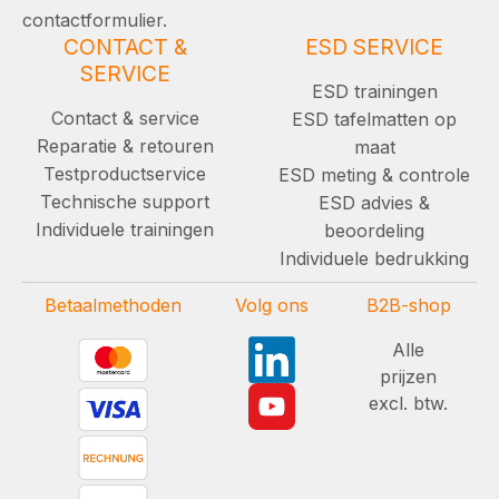
contactformulier.
CONTACT &
ESD SERVICE
SERVICE
ESD trainingen
Contact & service
ESD tafelmatten op
Reparatie & retouren
maat
Testproductservice
ESD meting & controle
Technische support
ESD advies &
Individuele trainingen
beoordeling
Individuele bedrukking
Betaalmethoden
Volg ons
B2B-shop
Alle
prijzen
excl. btw.