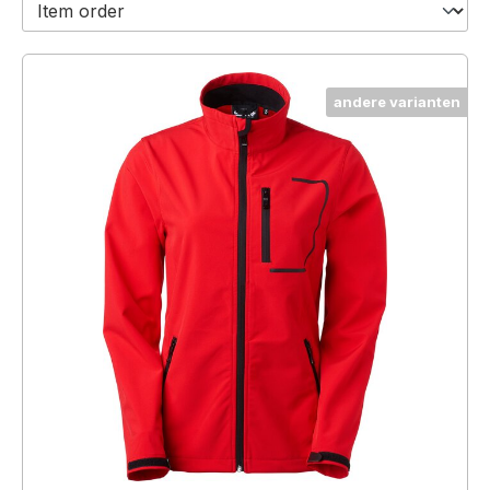
andere varianten