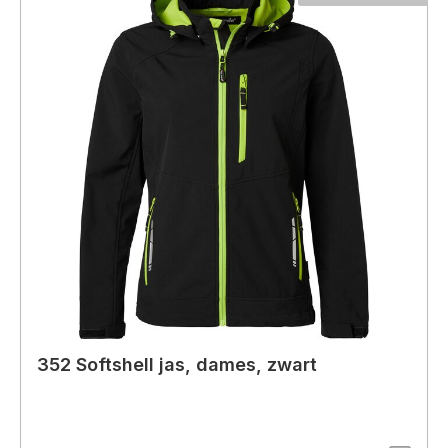
352 Softshell jas, dames, zwart