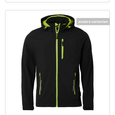
andere varianten