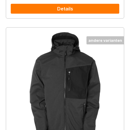
Details
andere varianten