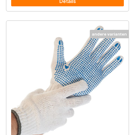
Details
andere varianten