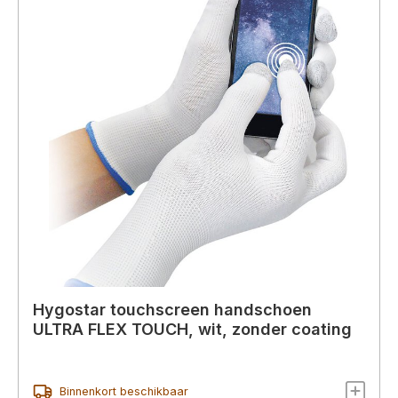
Hygostar touchscreen handschoen
ULTRA FLEX TOUCH, wit, zonder coating
Binnenkort beschikbaar