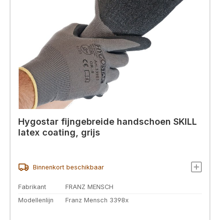
Hygostar fijngebreide handschoen SKILL
latex coating, grijs
Binnenkort beschikbaar
Fabrikant
FRANZ MENSCH
Modellenlijn
Franz Mensch 3398x