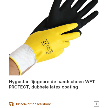
Hygostar fijngebreide handschoen WET
PROTECT, dubbele latex coating
Binnenkort beschikbaar