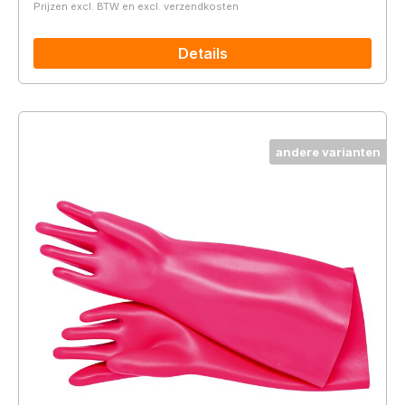
Prijzen excl. BTW en excl. verzendkosten
Details
andere varianten