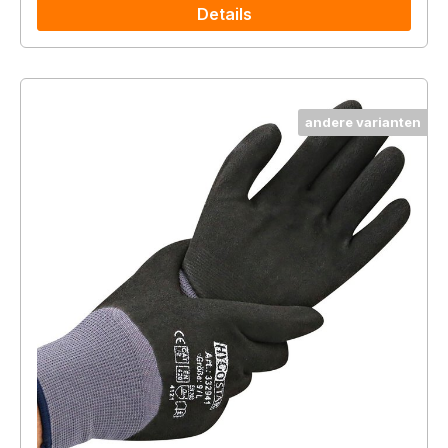
Details
andere varianten