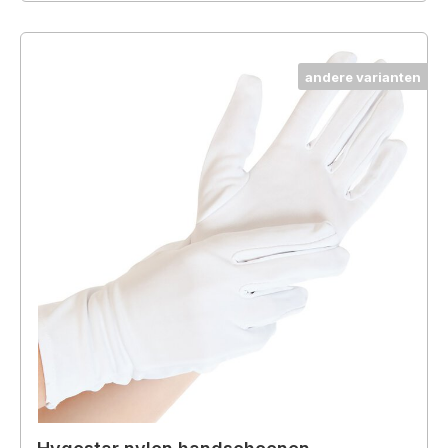
andere varianten