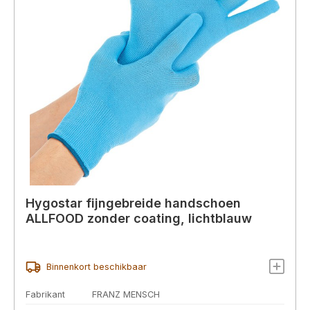
Hygostar fijngebreide handschoen
ALLFOOD zonder coating, lichtblauw
Binnenkort beschikbaar
Fabrikant
FRANZ MENSCH