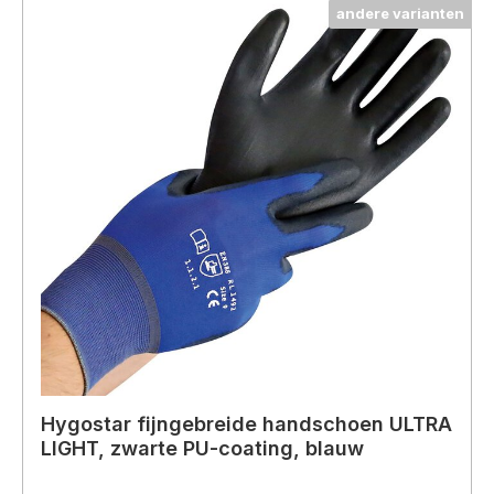
andere varianten
Hygostar fijngebreide handschoen ULTRA
LIGHT, zwarte PU-coating, blauw