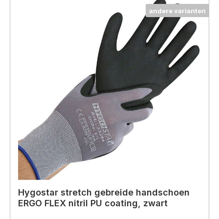
andere varianten
Hygostar stretch gebreide handschoen
ERGO FLEX nitril PU coating, zwart